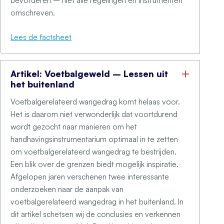
bevorderen – niet alle regelingen en instrumenten
omschreven.
Lees de factsheet
Artikel: Voetbalgeweld – Lessen uit
het buitenland
Voetbalgerelateerd wangedrag komt helaas voor.
Het is daarom niet verwonderlijk dat voortdurend
wordt gezocht naar manieren om het
handhavingsinstrumentarium optimaal in te zetten
om voetbalgerelateerd wangedrag te bestrijden.
Een blik over de grenzen biedt mogelijk inspiratie.
Afgelopen jaren verschenen twee interessante
onderzoeken naar de aanpak van
voetbalgerelateerd wangedrag in het buitenland. In
dit artikel schetsen wij de conclusies en verkennen