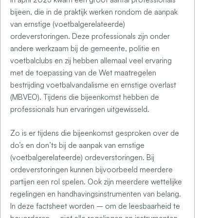
bijeen, die in de praktijk werken rondom de aanpak
van ernstige (voetbalgerelateerde)
ordeverstoringen. Deze professionals zijn onder
andere werkzaam bij de gemeente, politie en
voetbalclubs en zij hebben allemaal veel ervaring
met de toepassing van de Wet maatregelen
bestrijding voetbalvandalisme en ernstige overlast
(MBVEO). Tijdens die bijeenkomst hebben de
professionals hun ervaringen uitgewisseld.
Zo is er tijdens die bijeenkomst gesproken over de
do’s en don’ts bij de aanpak van ernstige
(voetbalgerelateerde) ordeverstoringen. Bij
ordeverstoringen kunnen bijvoorbeeld meerdere
partijen een rol spelen. Ook zijn meerdere wettelijke
regelingen en handhavingsinstrumenten van belang.
In deze factsheet worden – om de leesbaarheid te