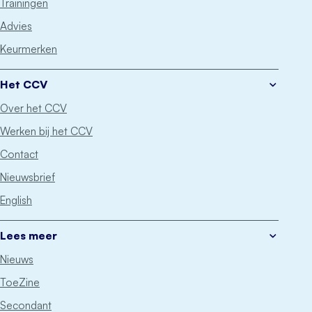
Trainingen
Advies
Keurmerken
Het CCV
Over het CCV
Werken bij het CCV
Contact
Nieuwsbrief
English
Lees meer
Nieuws
ToeZine
Secondant