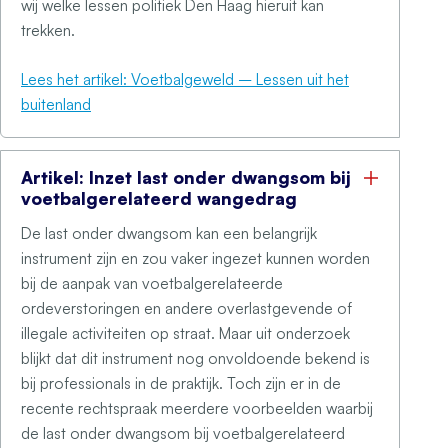
wij welke lessen politiek Den Haag hieruit kan
trekken.
Lees het artikel: Voetbalgeweld – Lessen uit het
buitenland
Artikel: Inzet last onder dwangsom bij
voetbalgerelateerd wangedrag
De last onder dwangsom kan een belangrijk
instrument zijn en zou vaker ingezet kunnen worden
bij de aanpak van voetbalgerelateerde
ordeverstoringen en andere overlastgevende of
illegale activiteiten op straat. Maar uit onderzoek
blijkt dat dit instrument nog onvoldoende bekend is
bij professionals in de praktijk. Toch zijn er in de
recente rechtspraak meerdere voorbeelden waarbij
de last onder dwangsom bij voetbalgerelateerd