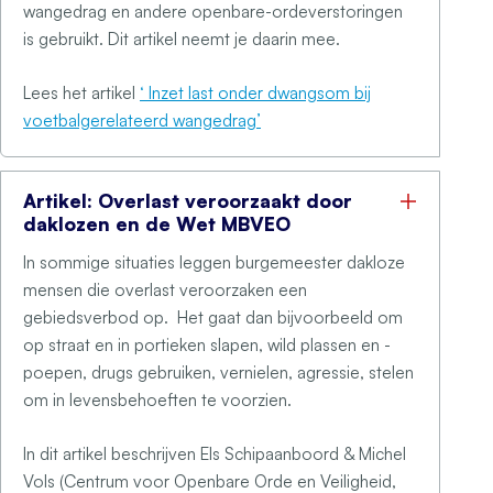
wangedrag en andere openbare-ordeverstoringen
is gebruikt. Dit artikel neemt je daarin mee.
Lees het artikel
‘ Inzet last onder dwangsom bij
voetbalgerelateerd wangedrag’
Artikel: Overlast veroorzaakt door
daklozen en de Wet MBVEO
In sommige situaties leggen burgemeester dakloze
mensen die overlast veroorzaken een
gebiedsverbod op. Het gaat dan bijvoorbeeld om
op straat en in portieken slapen, wild plassen en -
poepen, drugs gebruiken, vernielen, agressie, stelen
om in levensbehoeften te voorzien.
In dit artikel beschrijven Els Schipaanboord & Michel
Vols (Centrum voor Openbare Orde en Veiligheid,