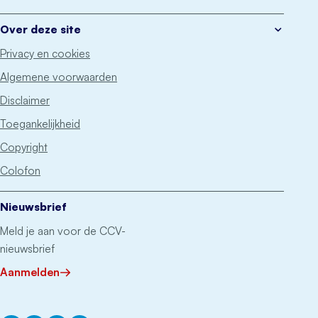
Over deze site
Privacy en cookies
Algemene voorwaarden
Disclaimer
Toegankelijkheid
Copyright
Colofon
Nieuwsbrief
Meld je aan voor de CCV-
nieuwsbrief
Aanmelden