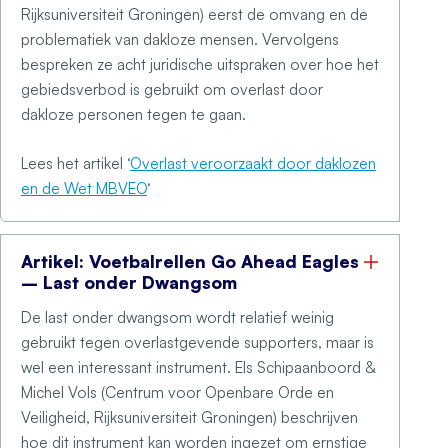
Rijksuniversiteit Groningen) eerst de omvang en de
problematiek van dakloze mensen. Vervolgens
bespreken ze acht juridische uitspraken over hoe het
gebiedsverbod is gebruikt om overlast door
dakloze personen tegen te gaan.
Lees het artikel ‘
Overlast veroorzaakt door daklozen
en de Wet MBVEO
‘
Artikel: Voetbalrellen Go Ahead Eagles
– Last onder Dwangsom
De last onder dwangsom wordt relatief weinig
gebruikt tegen overlastgevende supporters, maar is
wel een interessant instrument. Els Schipaanboord &
Michel Vols (Centrum voor Openbare Orde en
Veiligheid, Rijksuniversiteit Groningen) beschrijven
hoe dit instrument kan worden ingezet om ernstige