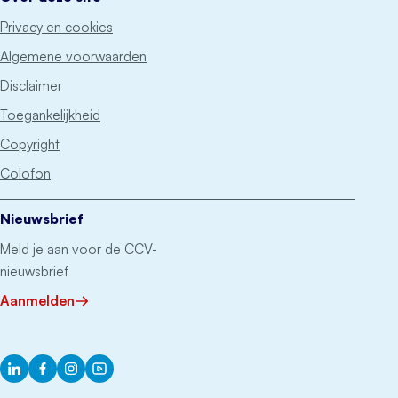
Privacy en cookies
Algemene voorwaarden
Disclaimer
Toegankelijkheid
Copyright
Colofon
Nieuwsbrief
Meld je aan voor de CCV-
nieuwsbrief
Aanmelden
LinkedIn
Facebook
Instagram
YouTube