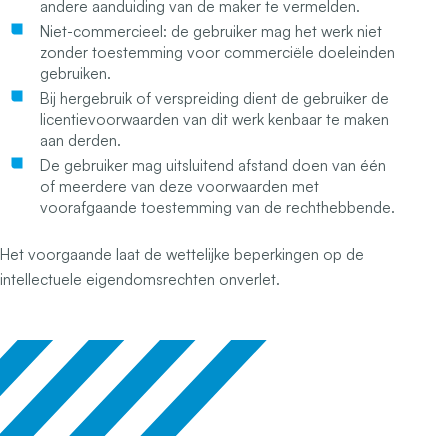
andere aanduiding van de maker te vermelden.
Niet-commercieel: de gebruiker mag het werk niet
zonder toestemming voor commerciële doeleinden
gebruiken.
Bij hergebruik of verspreiding dient de gebruiker de
licentievoorwaarden van dit werk kenbaar te maken
aan derden.
De gebruiker mag uitsluitend afstand doen van één
of meerdere van deze voorwaarden met
voorafgaande toestemming van de rechthebbende.
Het voorgaande laat de wettelijke beperkingen op de
intellectuele eigendomsrechten onverlet.