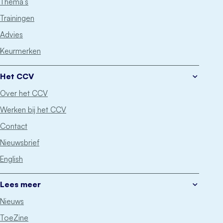
Thema’s
Trainingen
Advies
Keurmerken
Het CCV
Over het CCV
Werken bij het CCV
Contact
Nieuwsbrief
English
Lees meer
Nieuws
ToeZine