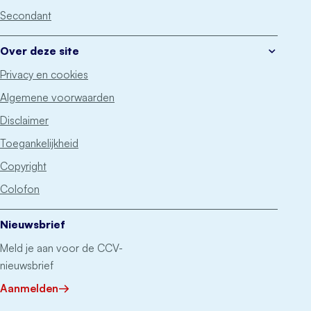
Secondant
Over deze site
Privacy en cookies
Algemene voorwaarden
Disclaimer
Toegankelijkheid
Copyright
Colofon
Nieuwsbrief
Meld je aan voor de CCV-
nieuwsbrief
Aanmelden