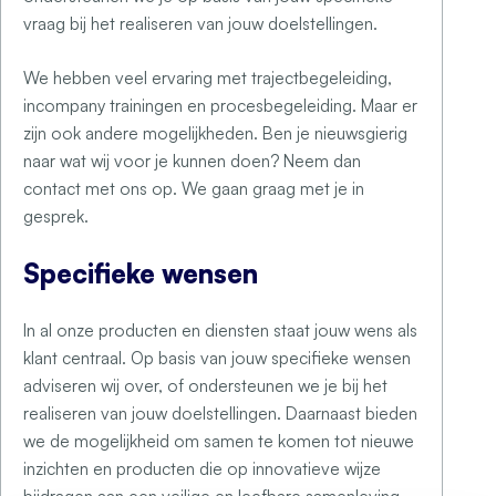
vraag bij het realiseren van jouw doelstellingen.
We hebben veel ervaring met trajectbegeleiding,
incompany
trainingen en procesbegeleiding. Maar er
zijn ook andere mogelijkheden. Ben je nieuwsgierig
naar wat wij voor je kunnen doen? Neem dan
contact met ons op. We gaan graag met je in
gesprek.
Specifieke wensen
In al onze producten en diensten staat jouw wens als
klant centraal. Op basis van jouw specifieke wensen
adviseren wij over, of ondersteunen we je bij het
realiseren van jouw doelstellingen. Daarnaast bieden
we de mogelijkheid om samen te komen tot nieuwe
inzichten en producten die op innovatieve wijze