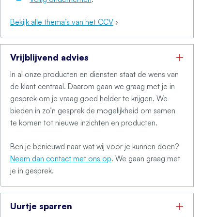
Bekijk alle thema’s van het CCV
›
Vrijblijvend advies
In al onze producten en diensten staat de wens van
de klant centraal. Daarom gaan we graag met je in
gesprek om je vraag goed helder te krijgen. We
bieden in zo’n gesprek de mogelijkheid om samen
te komen tot nieuwe inzichten en producten.
Ben je benieuwd naar wat wij voor je kunnen doen?
Neem dan contact met ons op
. We gaan graag met
je in gesprek.
Uurtje sparren