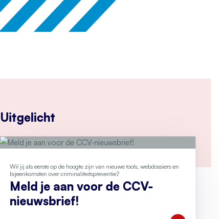
Uitgelicht
Wil jij als eerste op de hoogte zijn van nieuwe tools, webdossiers en
bijeenkomsten over criminaliteitspreventie?
Meld je aan voor de CCV-
nieuwsbrief!