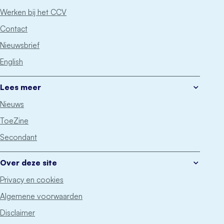
Werken bij het CCV
Contact
Nieuwsbrief
English
Lees meer
Nieuws
ToeZine
Secondant
Over deze site
Privacy en cookies
Algemene voorwaarden
Disclaimer