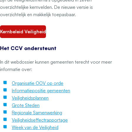
overzichtelijke kernvelden. De nieuwe versie is
overzichtelijk en makkelijk toepasbaar.
Kernbeleid Veiligheid
Het CCV ondersteunt
In dit webdossier kunnen gemeenten terecht voor meer
informatie over:
Organisatie OOV op orde
Informatiepositie gemeenten
Veiligheidsplannen
Grote Steden
Regionale Samenwerking
Veiligheidseffectrapportage
Week van de Veiligheid