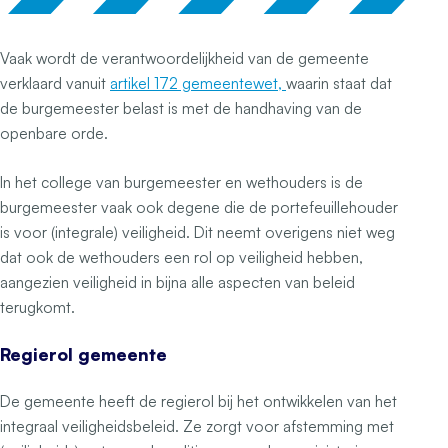
Vaak wordt de verantwoordelijkheid van de gemeente
verklaard vanuit
artikel 172 gemeentewet,
waarin staat dat
de burgemeester belast is met de handhaving van de
openbare orde.
In het college van burgemeester en wethouders is de
burgemeester vaak ook degene die de portefeuillehouder
is voor (integrale) veiligheid. Dit neemt overigens niet weg
dat ook de wethouders een rol op veiligheid hebben,
aangezien veiligheid in bijna alle aspecten van beleid
terugkomt.
Regierol gemeente
De gemeente heeft de regierol bij het ontwikkelen van het
integraal veiligheidsbeleid. Ze zorgt voor afstemming met