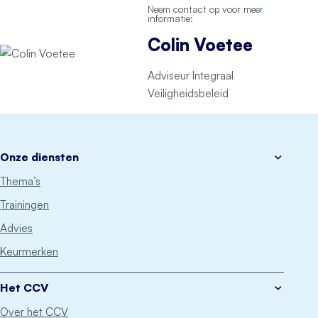
Neem contact op voor meer
informatie:
Colin Voetee
Adviseur Integraal
Veiligheidsbeleid
Onze diensten
Thema’s
Trainingen
Advies
Keurmerken
Het CCV
Over het CCV