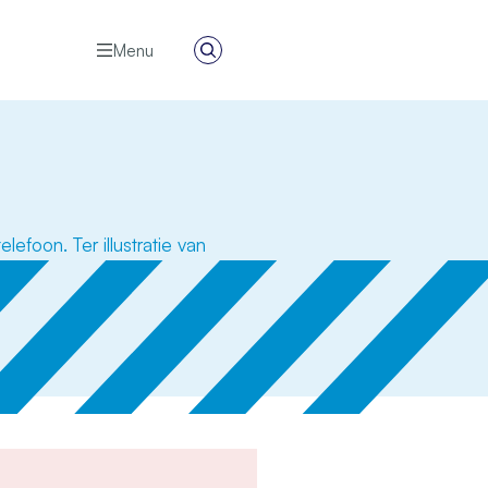
Menu
Zoeken