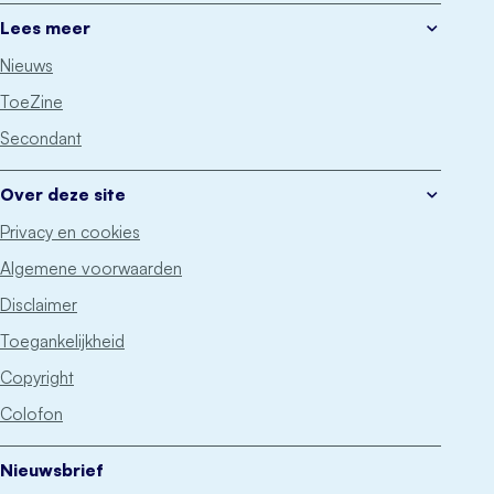
Lees meer
Nieuws
ToeZine
Secondant
Over deze site
Privacy en cookies
Algemene voorwaarden
Disclaimer
Toegankelijkheid
Copyright
Colofon
Nieuwsbrief