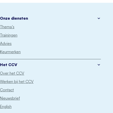
Onze diensten
Thema’s
Trainingen
Advies
Keurmerken
Het CCV
Over het CCV
Werken bij het CCV
Contact
Nieuwsbrief
English