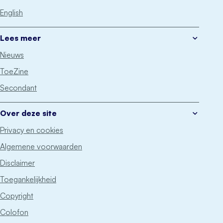
English
Lees meer
Nieuws
ToeZine
Secondant
Over deze site
Privacy en cookies
Algemene voorwaarden
Disclaimer
Toegankelijkheid
Copyright
Colofon