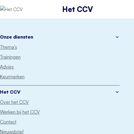
Het CCV
Onze diensten
Thema’s
Trainingen
Advies
Keurmerken
Het CCV
Over het CCV
Werken bij het CCV
Contact
Nieuwsbrief