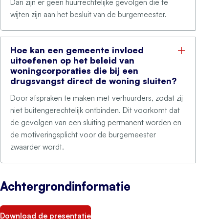
Dan zijn er geen huurrechtelijke gevolgen die te
wijten zijn aan het besluit van de burgemeester.
Hoe kan een gemeente invloed
uitoefenen op het beleid van
woningcorporaties die bij een
drugsvangst direct de woning sluiten?
Door afspraken te maken met verhuurders, zodat zij
niet buitengerechtelijk ontbinden. Dit voorkomt dat
de gevolgen van een sluiting permanent worden en
de motiveringsplicht voor de burgemeester
zwaarder wordt.
Achtergrondinformatie
Download de presentatie