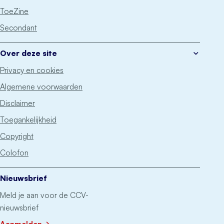
ToeZine
Secondant
Over deze site
Privacy en cookies
Algemene voorwaarden
Disclaimer
Toegankelijkheid
Copyright
Colofon
Nieuwsbrief
Meld je aan voor de CCV-
nieuwsbrief