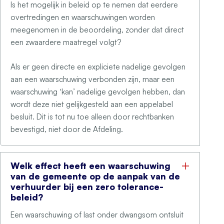
Is het mogelijk in beleid op te nemen dat eerdere
overtredingen en waarschuwingen worden
meegenomen in de beoordeling, zonder dat direct
een zwaardere maatregel volgt?
Als er geen directe en expliciete nadelige gevolgen
aan een waarschuwing verbonden zijn, maar een
waarschuwing ‘kan’ nadelige gevolgen hebben, dan
wordt deze niet gelijkgesteld aan een appelabel
besluit. Dit is tot nu toe alleen door rechtbanken
bevestigd, niet door de Afdeling.
Welk effect heeft een waarschuwing
van de gemeente op de aanpak van de
verhuurder bij een zero tolerance-
beleid?
Een waarschuwing of last onder dwangsom ontsluit