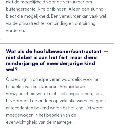
niet de mogelijkheid voor de verhuurder om
buitengerechtelijk te ontbinden. Alleen een sluiting
biedt die mogelijkheid. Een verhuurder kan vaak wel
via de privaatrechter ontbinding en ontruiming
vorderen.
Wat als de hoofdbewoner/contractant
niet debet is aan het feit, maar diens
minderjarige of meerderjarige kind
wel?
Ouders zijn in principe verantwoordelijk voor het
handelen van hun kinderen. Verminderde
verwijtbaarheid wordt niet snel aangenomen, tenzij
bijvoorbeeld de ouders op vakantie waren en geen
antecedenten bekend waren bij het kind. Dit wordt
meegewogen in het bepalen van de
evenwichtigheid van de maatregel.