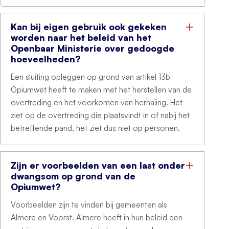
Kan bij eigen gebruik ook gekeken
worden naar het beleid van het
Openbaar Ministerie over gedoogde
hoeveelheden?
Een sluiting opleggen op grond van artikel 13b
Opiumwet heeft te maken met het herstellen van de
overtreding en het voorkomen van herhaling. Het
ziet op de overtreding die plaatsvindt in of nabij het
betreffende pand, het ziet dus niet op personen.
Zijn er voorbeelden van een last onder
dwangsom op grond van de
Opiumwet?
Voorbeelden zijn te vinden bij gemeenten als
Almere en Voorst. Almere heeft in hun beleid een