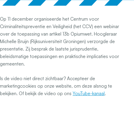
Op 11 december organiseerde het Centrum voor
Criminaliteitspreventie en Veiligheid (het CCV) een webinar
over de toepassing van artikel 13b Opiumwet. Hoogleraar
Michelle Bruijn (Rijksuniversiteit Groningen) verzorgde de
presentatie. Zij besprak de laatste jurisprudentie,
beleidsmatige toepassingen en praktische implicaties voor
gemeenten.
Is de video niet direct zichtbaar? Accepteer de
marketingcookies op onze website, om deze alsnog te
bekijken. Of bekijk de video op ons
YouTube-kanaal
.