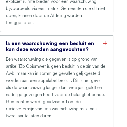
expliciet ruimte bieden voor een waarschuwing,
bijvoorbeeld via een matrix. Gemeenten die dit niet
doen, kunnen door de Afdeling worden
teruggefloten.
Is een waarschuwing een besluit en
kan deze worden aangevochten?
Een waarschuwing die gegeven is op grond van
artikel 13b Opiumwet is geen besluit in de zin van de
Awb, maar kan in sommige gevallen gelijkgesteld
worden aan een appelabel besluit. Dit is het geval
als de waarschuwing langer dan twee jaar geldt en
nadelige gevolgen heeft voor de belanghebbende.
Gemeenten wordt geadviseerd om de
recidivetermijn van een waarschuwing maximaal
twee jaar te laten duren.