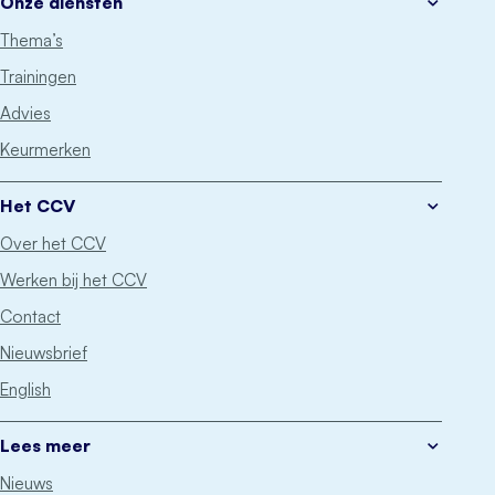
Onze diensten
Thema’s
Trainingen
Advies
Keurmerken
Het CCV
Over het CCV
Werken bij het CCV
Contact
Nieuwsbrief
English
Lees meer
Nieuws