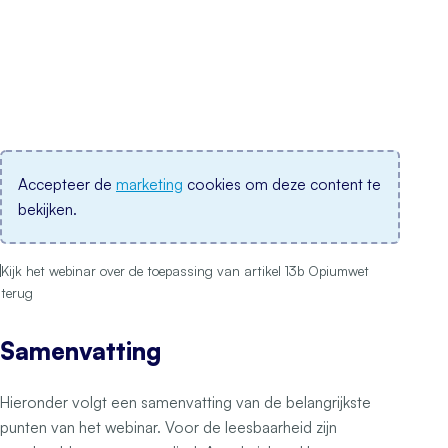
Accepteer de
marketing
cookies om deze content te
bekijken.
Kijk het webinar over de toepassing van artikel 13b Opiumwet
terug
Samenvatting
Hieronder volgt een samenvatting van de belangrijkste
punten van het webinar. Voor de leesbaarheid zijn