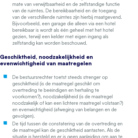
mate van verwijtbaarheid en de zelfstandige functie
van de ruimtes. De bereikbaarheid en de toegang
van de verschillende ruimtes zijn hierbij maatgevend.
Bijvoorbeeld, een garage die alleen via een hotel
bereikbaar is wordt als één geheel met het hotel
gezien, terwijl een kelder met eigen ingang als
zelfstandig kan worden beschouwd.
Geschiktheid, noodzakelijkheid en
evenwichtigheid van maatregelen
De bestuursrechter toetst steeds strenger op
geschiktheid (is de maatregel geschikt om
overtreding te beëindigen en herhaling te
voorkomen?), noodzakelijkheid (is de maatregel
noodzakelijk of kan een lichtere maatregel volstaan?)
en evenwichtigheid (afweging van belangen en de
gevolgen).
De tijd tussen de constatering van de overtreding en
de maatregel kan de geschiktheid aantasten. Als de
situatie is hersteld en er is geen aanleiding om aan te