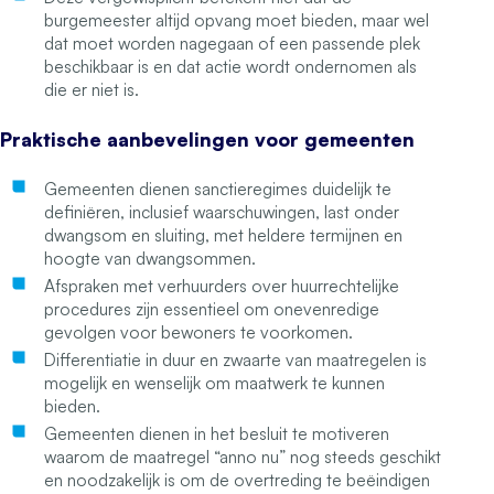
burgemeester altijd opvang moet bieden, maar wel
dat moet worden nagegaan of een passende plek
beschikbaar is en dat actie wordt ondernomen als
die er niet is.
Praktische aanbevelingen voor gemeenten
Gemeenten dienen sanctieregimes duidelijk te
definiëren, inclusief waarschuwingen, last onder
dwangsom en sluiting, met heldere termijnen en
hoogte van dwangsommen.
Afspraken met verhuurders over huurrechtelijke
procedures zijn essentieel om onevenredige
gevolgen voor bewoners te voorkomen.
Differentiatie in duur en zwaarte van maatregelen is
mogelijk en wenselijk om maatwerk te kunnen
bieden.
Gemeenten dienen in het besluit te motiveren
waarom de maatregel “anno nu” nog steeds geschikt
en noodzakelijk is om de overtreding te beëindigen