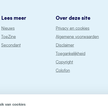
Lees meer
Over deze site
Nieuws
Privacy en cookies
ToeZine
Algemene voorwaarden
Secondant
Disclaimer
Toegankelijkheid
Copyright
Colofon
ik van cookies