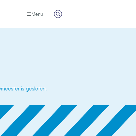
Menu
Zoeken