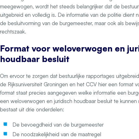
meegewogen, wordt het steeds belangrijker dat de bestuurl
uitgebreid en volledig is. De informatie van de politie dient n
de besluitvorming van de burgemeester, maar ook als bewij
rechtszaak.
Format voor weloverwogen en jur
houdbaar besluit
Om ervoor te zorgen dat bestuurlijke rapportages uitgebreid
de Rijksuniversiteit Groningen en het CCV hier een format v
format staat precies aangegeven welke informatie een bur
een weloverwogen en juridisch houdbaar besluit te kunnen
bestaat uit drie onderdelen:
De bevoegdheid van de burgemeester
De noodzakelijkheid van de maatregel