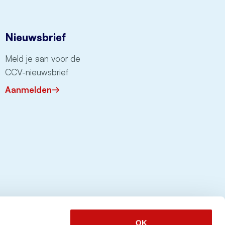
Nieuwsbrief
Meld je aan voor de
CCV-nieuwsbrief
Aanmelden
OK