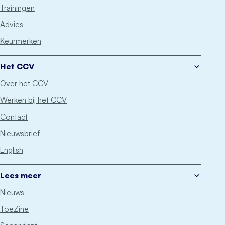
Trainingen
Advies
Keurmerken
Het CCV
Over het CCV
Werken bij het CCV
Contact
Nieuwsbrief
English
Lees meer
Nieuws
ToeZine