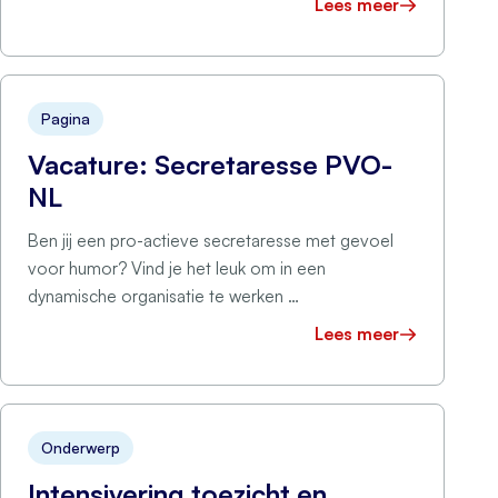
Lees meer
Pagina
Vacature: Secretaresse PVO-
NL
Ben jij een pro-actieve secretaresse met gevoel
voor humor? Vind je het leuk om in een
dynamische organisatie te werken …
Lees meer
Onderwerp
Intensivering toezicht en