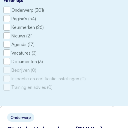
Filter op:
Onderwerp (301)
Pagina's (54)
Keurmerken (26)
Nieuws (21)
Agenda (17)
Vacatures (3)
Documenten (3)
Bedrijven (0)
Inspectie en certificatie instellingen (0)
Training en advies (0)
Onderwerp