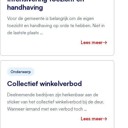
handhaving
Voor de gemeente is belangrijk om de eigen
toezicht en handhaving op orde te hebben. Niet in
de laatste plaats …
Lees meer
Onderwerp
Collectief winkelverbod
Deelnemende bedrijven zijn herkenbaar aan de
sticker van het collectief winkelverbod bij de deur.
Wanneer iemand met een verbod toch …
Lees meer