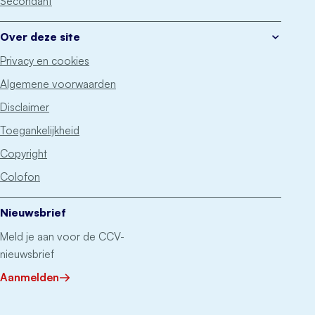
Secondant
Over deze site
Privacy en cookies
Algemene voorwaarden
Disclaimer
Toegankelijkheid
Copyright
Colofon
Nieuwsbrief
Meld je aan voor de CCV-
nieuwsbrief
Aanmelden