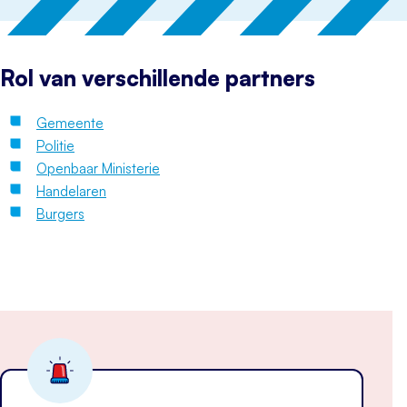
Rol van verschillende partners
Gemeente
Politie
Openbaar Ministerie
Handelaren
Burgers