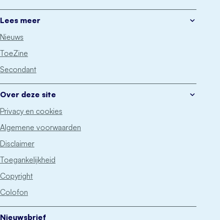
Lees meer
Nieuws
ToeZine
Secondant
Over deze site
Privacy en cookies
Algemene voorwaarden
Disclaimer
Toegankelijkheid
Copyright
Colofon
Nieuwsbrief