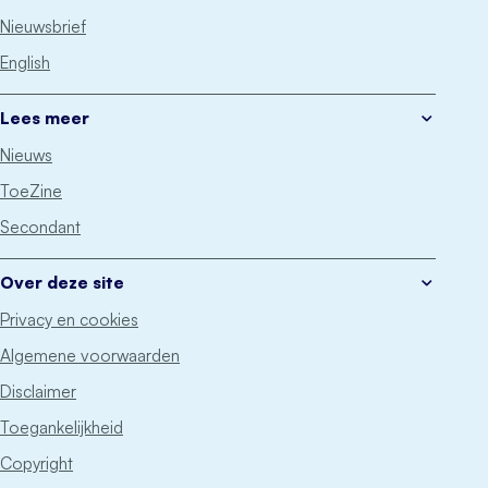
Nieuwsbrief
English
Lees meer
Nieuws
ToeZine
Secondant
Over deze site
Privacy en cookies
Algemene voorwaarden
Disclaimer
Toegankelijkheid
Copyright