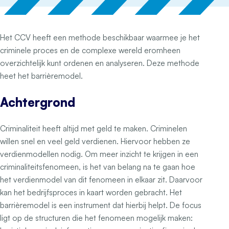
Het CCV heeft een methode beschikbaar waarmee je het
criminele proces en de complexe wereld eromheen
overzichtelijk kunt ordenen en analyseren. Deze methode
heet het barrièremodel.
Achtergrond
Criminaliteit heeft altijd met geld te maken. Criminelen
willen snel en veel geld verdienen. Hiervoor hebben ze
verdienmodellen nodig. Om meer inzicht te krijgen in een
criminaliteitsfenomeen, is het van belang na te gaan hoe
het verdienmodel van dit fenomeen in elkaar zit. Daarvoor
kan het bedrijfsproces in kaart worden gebracht. Het
barrièremodel is een instrument dat hierbij helpt. De focus
ligt op de structuren die het fenomeen mogelijk maken: