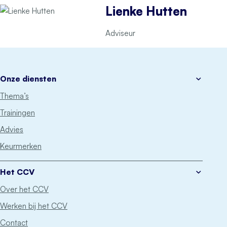
Lienke Hutten
Adviseur
Onze diensten
Thema’s
Trainingen
Advies
Keurmerken
Het CCV
Over het CCV
Werken bij het CCV
Contact