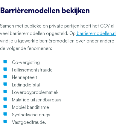
Barrièremodellen bekijken
Samen met publieke en private partijen heeft het CCV al
veel barrièremodellen opgesteld. Op
barrieremodellen.nl
vind je uitgewerkte barrièremodellen over onder andere
de volgende fenomenen:
Co-vergisting
Faillissementsfraude
Hennepteelt
Ladingdiefstal
Loverboyproblematiek
Malafide uitzendbureaus
Mobiel banditisme
Synthetische drugs
Vastgoedfraude.