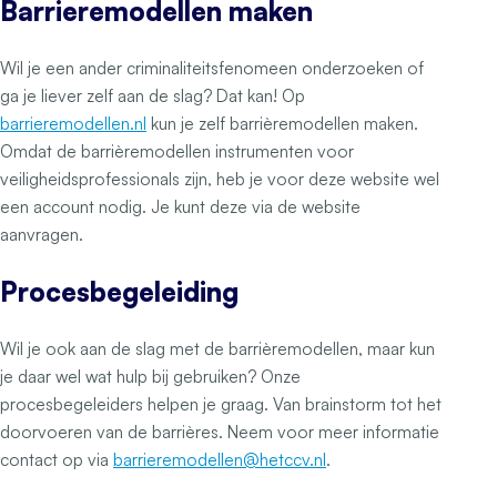
Barrieremodellen maken
Wil je een ander criminaliteitsfenomeen onderzoeken of
ga je liever zelf aan de slag? Dat kan! Op
barrieremodellen.nl
kun je zelf barrièremodellen maken.
Omdat de barrièremodellen instrumenten voor
veiligheidsprofessionals zijn, heb je voor deze website wel
een account nodig. Je kunt deze via de website
aanvragen.
Procesbegeleiding
Wil je ook aan de slag met de barrièremodellen, maar kun
je daar wel wat hulp bij gebruiken? Onze
procesbegeleiders helpen je graag. Van brainstorm tot het
doorvoeren van de barrières. Neem voor meer informatie
contact op via
barrieremodellen@hetccv.nl
.