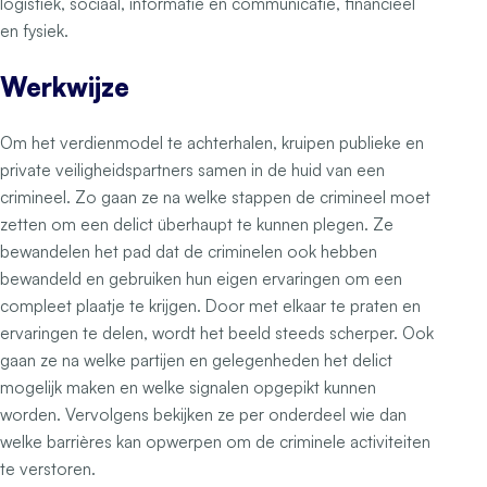
logistiek, sociaal, informatie en communicatie, financieel
en fysiek.
Werkwijze
Om het verdienmodel te achterhalen, kruipen publieke en
private veiligheidspartners samen in de huid van een
crimineel. Zo gaan ze na welke stappen de crimineel moet
zetten om een delict überhaupt te kunnen plegen. Ze
bewandelen het pad dat de criminelen ook hebben
bewandeld en gebruiken hun eigen ervaringen om een
compleet plaatje te krijgen. Door met elkaar te praten en
ervaringen te delen, wordt het beeld steeds scherper. Ook
gaan ze na welke partijen en gelegenheden het delict
mogelijk maken en welke signalen opgepikt kunnen
worden. Vervolgens bekijken ze per onderdeel wie dan
welke barrières kan opwerpen om de criminele activiteiten
te verstoren.