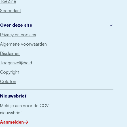
ToeZine
Secondant
Over deze site
Privacy en cookies
Algemene voorwaarden
Disclaimer
Toegankelijkheid
Copyright
Colofon
Nieuwsbrief
Meld je aan voor de CCV-
nieuwsbrief
Aanmelden