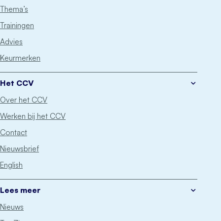
Thema’s
Trainingen
Advies
Keurmerken
Het CCV
Over het CCV
Werken bij het CCV
Contact
Nieuwsbrief
English
Lees meer
Nieuws