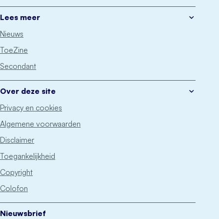
Lees meer
Nieuws
ToeZine
Secondant
Over deze site
Privacy en cookies
Algemene voorwaarden
Disclaimer
Toegankelijkheid
Copyright
Colofon
Nieuwsbrief