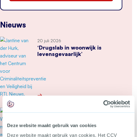
Nieuws
20 juli 2026
‘Drugslab in woonwijk is
levensgevaarlijk’
Meer over ‘Drugslab in woonwijk is levensgevaarl
2 juli 2026
Nieuwe manager het CCV kiest
voor impact
Deze website maakt gebruik van cookies
Deze website maakt gebruik van cookies. Het CCV