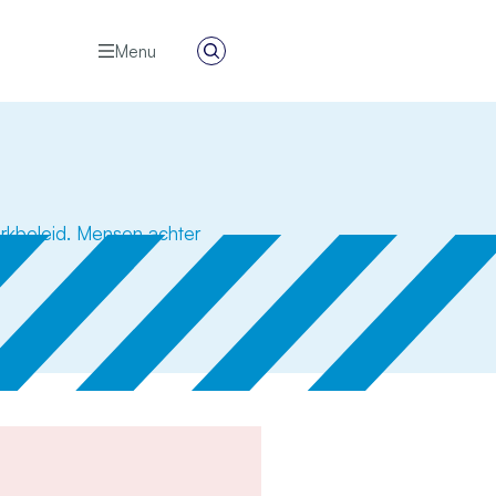
Menu
Zoeken