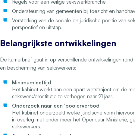
Regels voor een veilige sekswerkbranche
Ondersteuning van gemeenten bij toezicht en handhav
Versterking van de sociale en juridische positie van sek
perspectief en uitstap.
Belangrijkste ontwikkelingen
De kamerbrief gaat in op verschillende ontwikkelingen rond
en bescherming van sekswerkers:
Minimumleeftijd
Het kabinet werkt aan een apart wetstraject om de min
sekswerk/prostitutie te verhogen naar 21 jaar.
Onderzoek naar een ‘pooierverbod’
Het kabinet onderzoekt welke juridische vorm hiervoor
in overleg met onder meer het Openbaar Ministerie, 
sekswerkers.