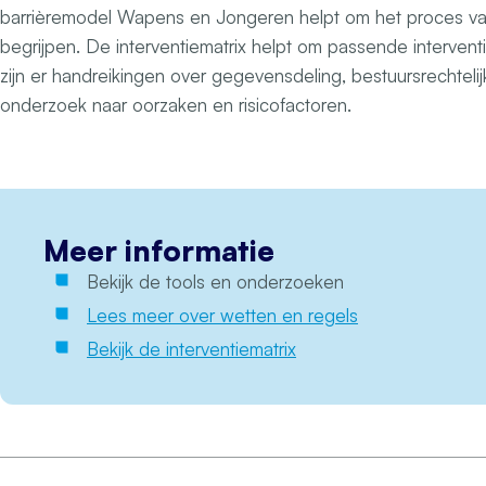
barrièremodel Wapens en Jongeren helpt om het proces va
begrijpen. De interventiematrix helpt om passende intervent
zijn er handreikingen over gegevensdeling, bestuursrechtel
onderzoek naar oorzaken en risicofactoren.
Meer informatie
Bekijk de tools en onderzoeken
Lees meer over wetten en regels
Bekijk de interventiematrix