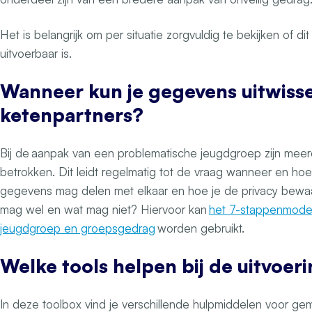
Het is belangrijk om per situatie zorgvuldig te bekijken of d
uitvoerbaar is.
Wanneer kun je gegevens uitwiss
ketenpartners?
Bij de aanpak van een problematische jeugdgroep zijn meer
betrokken. Dit leidt regelmatig tot de vraag wanneer en hoe 
gegevens mag delen met elkaar en hoe je de privacy bewa
mag wel en wat mag niet? Hiervoor kan
het 7-stappenmode
jeugdgroep en groepsgedrag
worden gebruikt.
Welke tools helpen bij de uitvoer
In deze toolbox vind je verschillende hulpmiddelen voor g