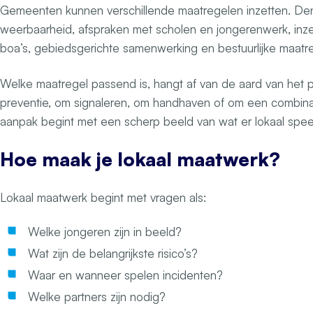
Gemeenten kunnen verschillende maatregelen inzetten. Denk
weerbaarheid, afspraken met scholen en jongerenwerk, inze
boa’s, gebiedsgerichte samenwerking en bestuurlijke maatr
Welke maatregel passend is, hangt af van de aard van het 
preventie, om signaleren, om handhaven of om een combin
aanpak begint met een scherp beeld van wat er lokaal spee
Hoe maak je lokaal maatwerk?
Lokaal maatwerk begint met vragen als:
Welke jongeren zijn in beeld?
Wat zijn de belangrijkste risico’s?
Waar en wanneer spelen incidenten?
Welke partners zijn nodig?