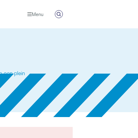
Menu
Zoeken