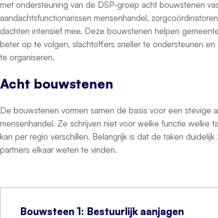
met ondersteuning van de DSP-groep acht bouwstenen vast
aandachtsfunctionarissen mensenhandel, zorgcoördinatoren
dachten intensief mee. Deze bouwstenen helpen gemeenten
beter op te volgen, slachtoffers sneller te ondersteunen en
te organiseren.
Acht bouwstenen
De bouwstenen vormen samen de basis voor een stevige 
mensenhandel. Ze schrijven niet voor welke functie welke t
kan per regio verschillen. Belangrijk is dat de taken duidelijk
partners elkaar weten te vinden.
Bouwsteen 1: Bestuurlijk aanjagen