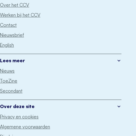
Over het CCV
Werken bij het CCV
Contact
Nieuwsbrief
English
Lees meer
Nieuws
ToeZine
Secondant
Over deze site
Privacy en cookies
Algemene voorwaarden