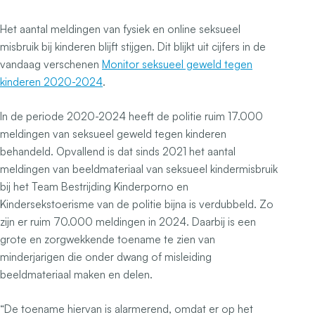
Het aantal meldingen van fysiek en online seksueel
misbruik bij kinderen blijft stijgen. Dit blijkt uit cijfers in de
vandaag verschenen
Monitor seksueel geweld tegen
kinderen 2020-2024
.
In de periode 2020-2024 heeft de politie ruim 17.000
meldingen van seksueel geweld tegen kinderen
behandeld.
Opvallend is dat sinds 2021 het aantal
meldingen van beeldmateriaal van seksueel kindermisbruik
bij het Team Bestrijding Kinderporno en
Kindersekstoerisme van de politie bijna is verdubbeld. Zo
zijn er ruim 70.000 meldingen in 2024. Daarbij is een
grote en zorgwekkende toename te zien van
minderjarigen die onder dwang of misleiding
beeldmateriaal maken en delen.
“De toename hiervan is alarmerend, omdat er op het