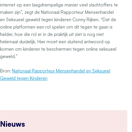
internet op een laagdrempelige manier veel slachtoffers te
maken zijn”, zegt de Nationaal Rapporteur Mensenhandel
en Seksueel geweld tegen kinderen Conny Rijken. “Dat de
online platformen een rol spelen om dit tegen te gaan is
helder, hoe die rol er in de praktijk uit ziet is nog niet
helemaal duidelijk. Hier moet een sluitend antwoord op
komen om kinderen te beschermen tegen online seksueel
geweld.”
Bron:
Nationaal Rapporteur Mensenhandel en Seksueel
Geweld tegen Kinderen
Nieuws