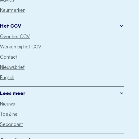
Keurmerken
Het CCV
Over het CCV
Werken bij het CCV
Contact
Nieuwsbrief
English
Lees meer
Nieuws
ToeZine
Secondant