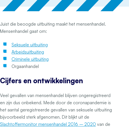
Juist die beoogde uitbuiting maakt het mensenhandel.
Mensenhandel gaat om:
Seksuele uitbuiting
Arbeidsuitbuiting
Criminele uitbuiting
Orgaanhandel
Cijfers en ontwikkelingen
Veel gevallen van mensenhandel blijven ongeregistreerd
en zijn dus onbekend. Mede door de coronapandemie is
het aantal geregistreerde gevallen van seksuele uitbuiting
bijvoorbeeld sterk afgenomen. Dit blijkt uit de
Slachtoffermonitor mensenhandel 2016 – 2020
van de