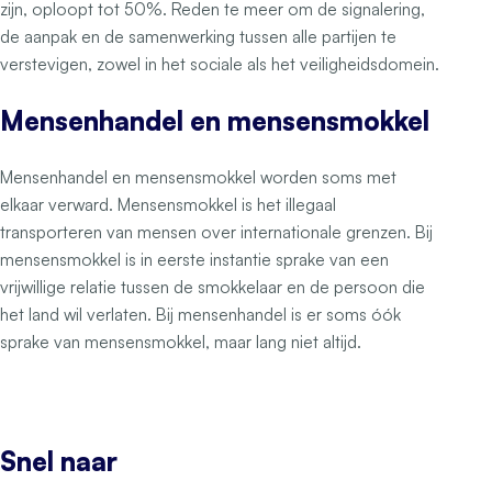
zijn, oploopt tot 50%. Reden te meer om de signalering,
de aanpak en de samenwerking tussen alle partijen te
verstevigen, zowel in het sociale als het veiligheidsdomein.
Mensenhandel en mensensmokkel
Mensenhandel en mensensmokkel worden soms met
elkaar verward. Mensensmokkel is het illegaal
transporteren van mensen over internationale grenzen. Bij
mensensmokkel is in eerste instantie sprake van een
vrijwillige relatie tussen de smokkelaar en de persoon die
het land wil verlaten. Bij mensenhandel is er soms óók
sprake van mensensmokkel, maar lang niet altijd.
Snel naar