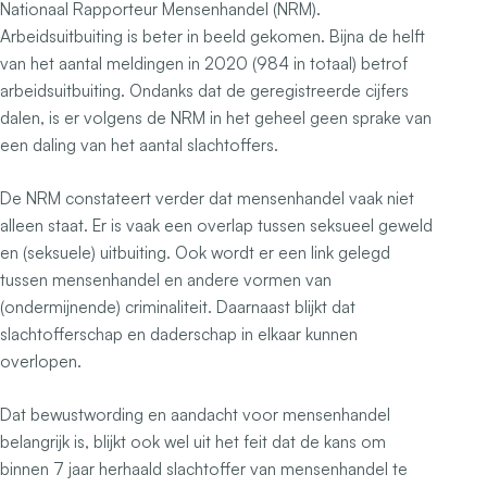
Nationaal Rapporteur Mensenhandel (NRM).
Arbeidsuitbuiting is beter in beeld gekomen. Bijna de helft
van het aantal meldingen in 2020 (984 in totaal) betrof
arbeidsuitbuiting. Ondanks dat de geregistreerde cijfers
dalen, is er volgens de NRM in het geheel geen sprake van
een daling van het aantal slachtoffers.
De NRM constateert verder dat mensenhandel vaak niet
alleen staat. Er is vaak een overlap tussen seksueel geweld
en (seksuele) uitbuiting. Ook wordt er een link gelegd
tussen mensenhandel en andere vormen van
(ondermijnende) criminaliteit. Daarnaast blijkt dat
slachtofferschap en daderschap in elkaar kunnen
overlopen.
Dat bewustwording en aandacht voor mensenhandel
belangrijk is, blijkt ook wel uit het feit dat de kans om
binnen 7 jaar herhaald slachtoffer van mensenhandel te