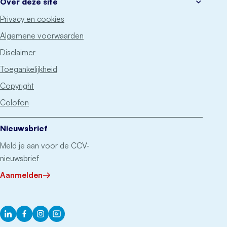
Over deze site
Privacy en cookies
Algemene voorwaarden
Disclaimer
Toegankelijkheid
Copyright
Colofon
Nieuwsbrief
Meld je aan voor de CCV-
nieuwsbrief
Aanmelden
LinkedIn
Facebook
Instagram
YouTube