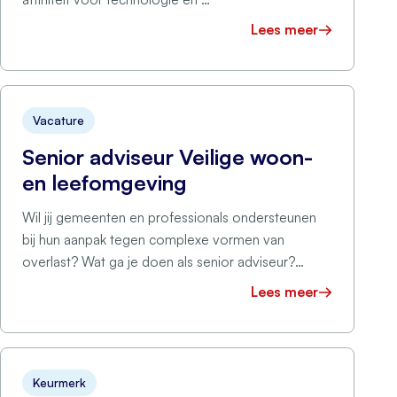
Lees meer
Vacature
Senior adviseur Veilige woon-
en leefomgeving
Wil jij gemeenten en professionals ondersteunen
bij hun aanpak tegen complexe vormen van
overlast? Wat ga je doen als senior adviseur?
Gemeenten …
Lees meer
Keurmerk