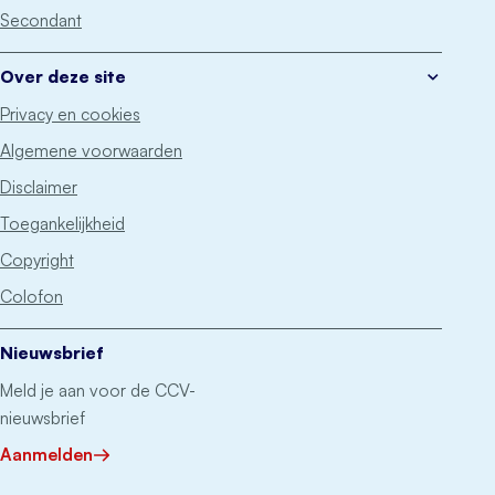
Secondant
Over deze site
Privacy en cookies
Algemene voorwaarden
Disclaimer
Toegankelijkheid
Copyright
Colofon
Nieuwsbrief
Meld je aan voor de CCV-
nieuwsbrief
Aanmelden