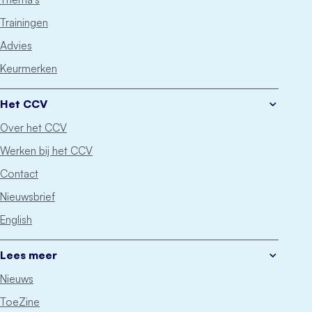
Trainingen
Advies
Keurmerken
Het CCV
Over het CCV
Werken bij het CCV
Contact
Nieuwsbrief
English
Lees meer
Nieuws
ToeZine