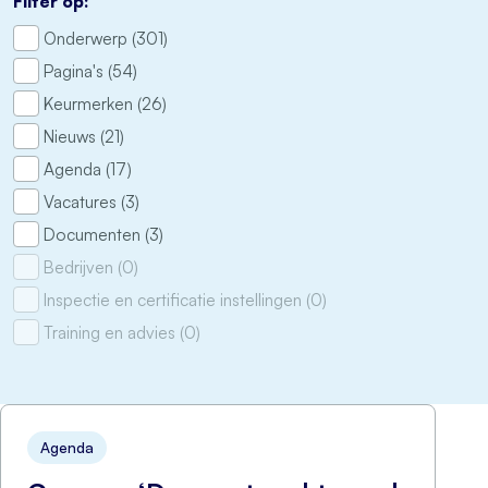
Filter op:
Onderwerp (301)
Pagina's (54)
Keurmerken (26)
Nieuws (21)
Agenda (17)
Vacatures (3)
Documenten (3)
Bedrijven (0)
Inspectie en certificatie instellingen (0)
Training en advies (0)
Agenda