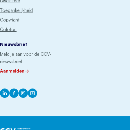
Disclaimer
Toegankelijkheid
Copyright
Colofon
Nieuwsbrief
Meld je aan voor de CCV-
nieuwsbrief
Aanmelden
LinkedIn
Facebook
Instagram
YouTube