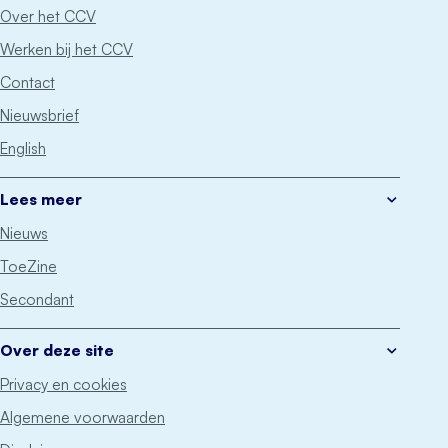
Over het CCV
Werken bij het CCV
Contact
Nieuwsbrief
English
Lees meer
Nieuws
ToeZine
Secondant
Over deze site
Privacy en cookies
Algemene voorwaarden