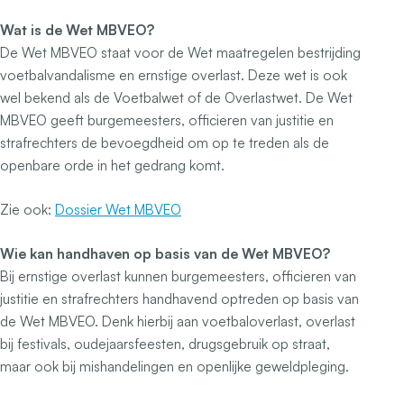
Wat is de Wet MBVEO?
De Wet MBVEO staat voor de Wet maatregelen bestrijding
voetbalvandalisme en ernstige overlast. Deze wet is ook
wel bekend als de Voetbalwet of de Overlastwet. De Wet
MBVEO geeft burgemeesters, officieren van justitie en
strafrechters de bevoegdheid om op te treden als de
openbare orde in het gedrang komt.
Zie ook:
Dossier Wet MBVEO
Wie kan handhaven op basis van de Wet MBVEO?
Bij ernstige overlast kunnen burgemeesters, officieren van
justitie en strafrechters handhavend optreden op basis van
de Wet MBVEO. Denk hierbij aan voetbaloverlast, overlast
bij festivals, oudejaarsfeesten, drugsgebruik op straat,
maar ook bij mishandelingen en openlijke geweldpleging.