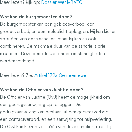
Meer lezen? Kijk op:
Dossier Wet MBVEO
Wat kan de burgemeester doen?
De burgemeester kan een gebiedsverbod, een
groepsverbod, en een meldplicht opleggen. Hij kan kiezen
voor één van deze sancties, maar hij kan ze ook
combineren. De maximale duur van de sanctie is drie
maanden. Deze periode kan onder omstandigheden
worden verlengd.
Meer lezen? Zie:
Artikel 172a Gemeentewet
Wat kan de Officier van Justitie doen?
De Officier van Justitie (OvJ) heeft de mogelijkheid om
een gedragsaanwijzing op te leggen. Die
gedragsaanwijzing kan bestaan uit een gebiedsverbod,
een contactverbod, en een aanwijzing tot hulpverlening.
De OvJ kan kiezen voor één van deze sancties, maar hij