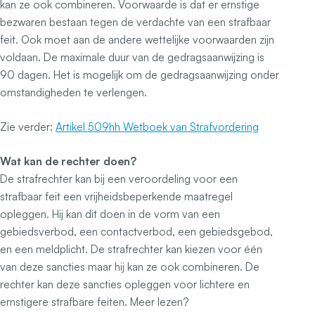
kan ze ook combineren. Voorwaarde is dat er ernstige
bezwaren bestaan tegen de verdachte van een strafbaar
feit. Ook moet aan de andere wettelijke voorwaarden zijn
voldaan. De maximale duur van de gedragsaanwijzing is
90 dagen. Het is mogelijk om de gedragsaanwijzing onder
omstandigheden te verlengen.
Zie verder:
Artikel 509hh Wetboek van Strafvordering
Wat kan de rechter doen?
De strafrechter kan bij een veroordeling voor een
strafbaar feit een vrijheidsbeperkende maatregel
opleggen. Hij kan dit doen in de vorm van een
gebiedsverbod, een contactverbod, een gebiedsgebod,
en een meldplicht. De strafrechter kan kiezen voor één
van deze sancties maar hij kan ze ook combineren. De
rechter kan deze sancties opleggen voor lichtere en
ernstigere strafbare feiten. Meer lezen?