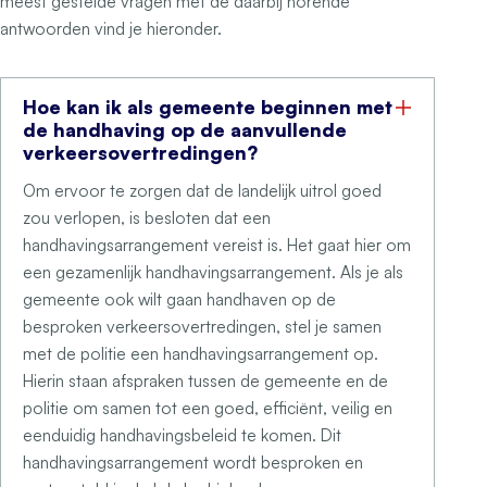
meest gestelde vragen met de daarbij horende
antwoorden vind je hieronder.
Hoe kan ik als gemeente beginnen met
de handhaving op de aanvullende
verkeersovertredingen?
Om ervoor te zorgen dat de landelijk uitrol goed
zou verlopen, is besloten dat een
handhavingsarrangement vereist is. Het gaat hier om
een gezamenlijk handhavingsarrangement. Als je als
gemeente ook wilt gaan handhaven op de
besproken verkeersovertredingen, stel je samen
met de politie een handhavingsarrangement op.
Hierin staan afspraken tussen de gemeente en de
politie om samen tot een goed, efficiënt, veilig en
eenduidig handhavingsbeleid te komen. Dit
handhavingsarrangement wordt besproken en