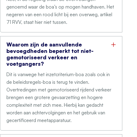
genoemd waar de boa’s op mogen handhaven. Het
negeren van een rood licht bij een overweg, artikel
71 RVV, staat hier niet tussen.
Waarom zijn de aanvullende
bevoegdheden beperkt tot niet-
gemotoriseerd verkeer en
voetgangers?
Dit is vanwege het inzetcriterium-boa zoals ook in
de beleidsregels-boa is terug te vinden.
Overtredingen met gemotoriseerd rijdend verkeer
brengen een grotere gevaarzetting en hogere
complexiteit met zich mee. Hierbij kan gedacht
worden aan achtervolgingen en het gebruik van
gecertificeerd meetapparatuur.