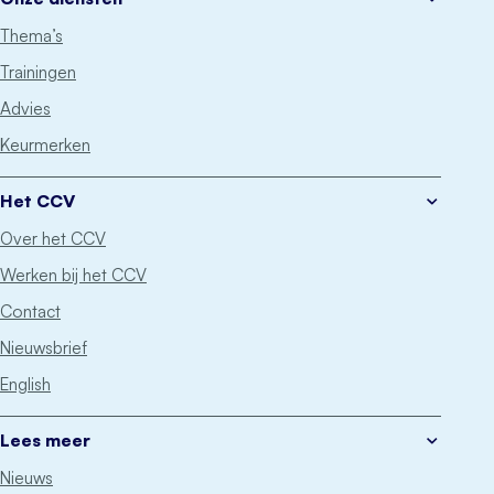
Thema’s
Trainingen
Advies
Keurmerken
Het CCV
Over het CCV
Werken bij het CCV
Contact
Nieuwsbrief
English
Lees meer
Nieuws