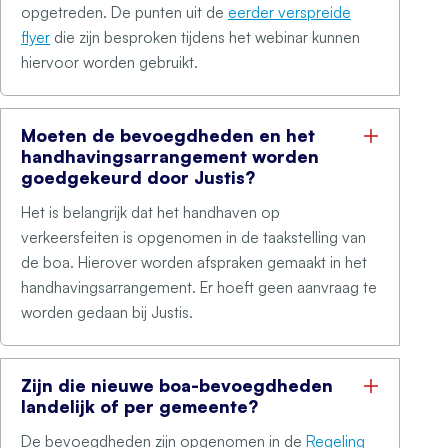
opgetreden. De punten uit de
eerder verspreide
flyer
die zijn besproken tijdens het webinar kunnen
hiervoor worden gebruikt.
Moeten de bevoegdheden en het
handhavingsarrangement worden
goedgekeurd door Justis?
Het is belangrijk dat het handhaven op
verkeersfeiten is opgenomen in de taakstelling van
de boa. Hierover worden afspraken gemaakt in het
handhavingsarrangement. Er hoeft geen aanvraag te
worden gedaan bij Justis.
Zijn die nieuwe boa-bevoegdheden
landelijk of per gemeente?
De bevoegdheden zijn opgenomen in de
Regeling