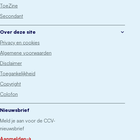
ToeZine
Secondant
Over deze site
Privacy en cookies
Algemene voorwaarden
Disclaimer
Toegankelijkheid
Copyright
Colofon
Nieuwsbrief
Meld je aan voor de CCV-
nieuwsbrief
Aanmelden