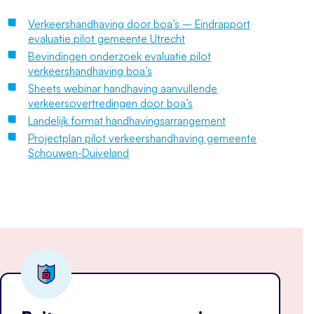
Verkeershandhaving door boa’s – Eindrapport
evaluatie pilot gemeente Utrecht
Bevindingen onderzoek evaluatie pilot
verkeershandhaving boa’s
Sheets webinar handhaving aanvullende
verkeersovertredingen door boa’s
Landelijk format handhavingsarrangement
Projectplan pilot verkeershandhaving gemeente
Schouwen-Duiveland