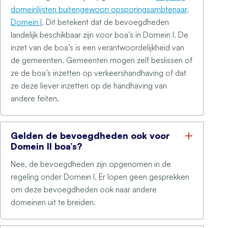
domeinlijsten buitengewoon opsporingsambtenaar,
Domein I
. Dit betekent dat de bevoegdheden
landelijk beschikbaar zijn voor boa’s in Domein I. De
inzet van de boa’s is een verantwoordelijkheid van
de gemeenten. Gemeenten mogen zelf beslissen of
ze de boa’s inzetten op verkeershandhaving of dat
ze deze liever inzetten op de handhaving van
andere feiten.
Gelden de bevoegdheden ook voor
Domein II boa’s?
Nee, de bevoegdheden zijn opgenomen in de
regeling onder Domein I. Er lopen geen gesprekken
om deze bevoegdheden ook naar andere
domeinen uit te breiden.