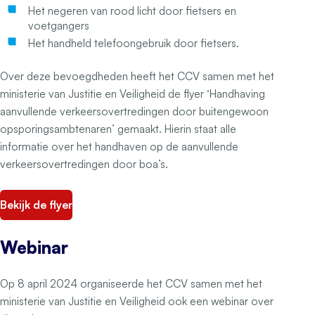
Het negeren van rood licht door fietsers en
voetgangers
Het handheld telefoongebruik door fietsers.
Over deze bevoegdheden heeft het CCV samen met het
ministerie van Justitie en Veiligheid de flyer ‘Handhaving
aanvullende verkeersovertredingen door buitengewoon
opsporingsambtenaren’ gemaakt. Hierin staat alle
informatie over het handhaven op de aanvullende
verkeersovertredingen door boa’s.
Bekijk de flyer
Webinar
Op 8 april 2024 organiseerde het CCV samen met het
ministerie van Justitie en Veiligheid ook een webinar over