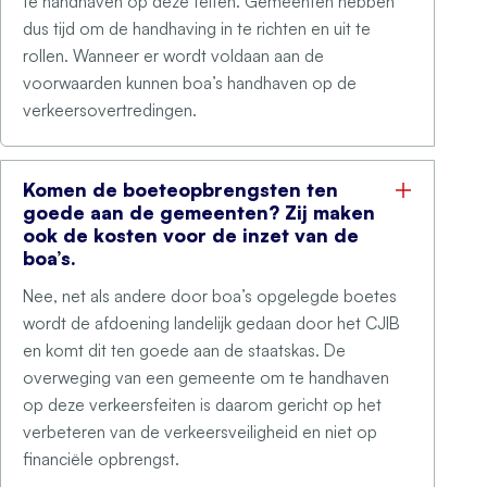
te handhaven op deze feiten. Gemeenten hebben
dus tijd om de handhaving in te richten en uit te
rollen. Wanneer er wordt voldaan aan de
voorwaarden kunnen boa’s handhaven op de
verkeersovertredingen.
Komen de boeteopbrengsten ten
goede aan de gemeenten? Zij maken
ook de kosten voor de inzet van de
boa’s.
Nee, net als andere door boa’s opgelegde boetes
wordt de afdoening landelijk gedaan door het CJIB
en komt dit ten goede aan de staatskas. De
overweging van een gemeente om te handhaven
op deze verkeersfeiten is daarom gericht op het
verbeteren van de verkeersveiligheid en niet op
financiële opbrengst.