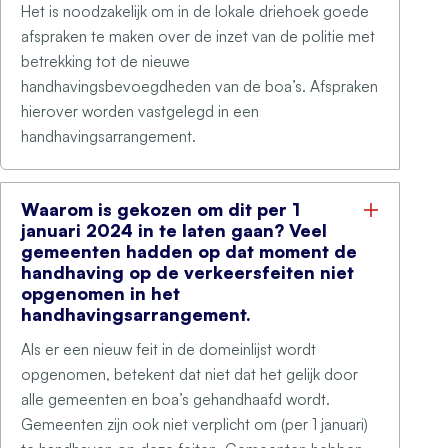
Het is noodzakelijk om in de lokale driehoek goede
afspraken te maken over de inzet van de politie met
betrekking tot de nieuwe
handhavingsbevoegdheden van de boa’s. Afspraken
hierover worden vastgelegd in een
handhavingsarrangement.
Waarom is gekozen om dit per 1
januari 2024 in te laten gaan? Veel
gemeenten hadden op dat moment de
handhaving op de verkeersfeiten niet
opgenomen in het
handhavingsarrangement.
Als er een nieuw feit in de domeinlijst wordt
opgenomen, betekent dat niet dat het gelijk door
alle gemeenten en boa’s gehandhaafd wordt.
Gemeenten zijn ook niet verplicht om (per 1 januari)