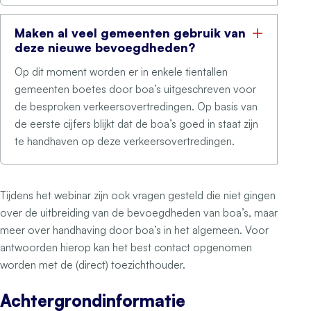
Maken al veel gemeenten gebruik van
deze nieuwe bevoegdheden?
Op dit moment worden er in enkele tientallen
gemeenten boetes door boa’s uitgeschreven voor
de besproken verkeersovertredingen. Op basis van
de eerste cijfers blijkt dat de boa’s goed in staat zijn
te handhaven op deze verkeersovertredingen.
Tijdens het webinar zijn ook vragen gesteld die niet gingen
over de uitbreiding van de bevoegdheden van boa’s, maar
meer over handhaving door boa’s in het algemeen. Voor
antwoorden hierop kan het best contact opgenomen
worden met de (direct) toezichthouder.
Achtergrondinformatie