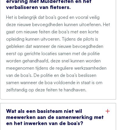
ervaring met Mulderfeiten en het
verbaliseren van fietsers.
Het is belangrijk dat boa’s goed en vooral veilig
deze nieuwe bevoegdheden kunnen uitoefenen. Het
gaat om nieuwe feiten die boa’s met een korte
opleiding kunnen uitvoeren. Tijdens de pilots is
gebleken dat wanneer de nieuwe bevoegdheden
eerst op gerichte locaties samen met de politie
worden gehandhaafd, deze snel kunnen worden
meegenomen tijdens de reguliere werkzaamheden
van de boa’s. De politie en de boa’s beslissen
samen wanneer de boa voldoende in staat is om
zelfstandig op deze feiten te handhaven.
Wat als een basisteam niet wil
meewerken aan de samenwerking met
en het inwerken van de boa’s?