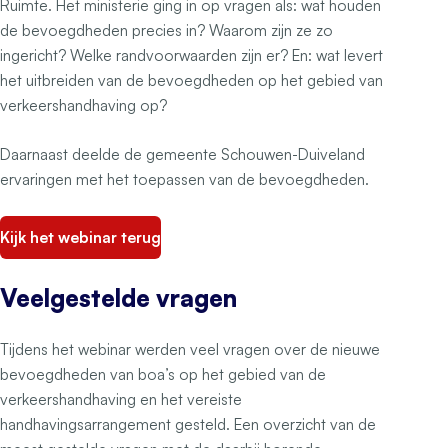
Ruimte. Het ministerie ging in op vragen als: wat houden
de bevoegdheden precies in? Waarom zijn ze zo
ingericht? Welke randvoorwaarden zijn er? En: wat levert
het uitbreiden van de bevoegdheden op het gebied van
verkeershandhaving op?
Daarnaast deelde de gemeente Schouwen-Duiveland
ervaringen met het toepassen van de bevoegdheden.
Kijk het webinar terug
Veelgestelde vragen
Tijdens het webinar werden veel vragen over de nieuwe
bevoegdheden van boa’s op het gebied van de
verkeershandhaving en het vereiste
handhavingsarrangement gesteld. Een overzicht van de