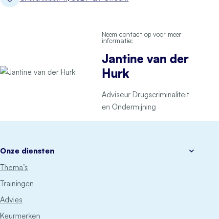
Neem contact op voor meer
informatie:
Jantine van der
Hurk
Adviseur Drugscriminaliteit
en Ondermijning
Onze diensten
Thema’s
Trainingen
Advies
Keurmerken