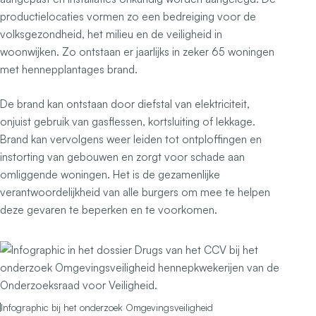
productielocaties vormen zo een bedreiging voor de
volksgezondheid, het milieu en de veiligheid in
woonwijken. Zo ontstaan er jaarlijks in zeker 65 woningen
met hennepplantages brand.
De brand kan ontstaan door diefstal van elektriciteit,
onjuist gebruik van gasflessen, kortsluiting of lekkage.
Brand kan vervolgens weer leiden tot ontploffingen en
instorting van gebouwen en zorgt voor schade aan
omliggende woningen. Het is de gezamenlijke
verantwoordelijkheid van alle burgers om mee te helpen
deze gevaren te beperken en te voorkomen.
Infographic bij het onderzoek Omgevingsveiligheid