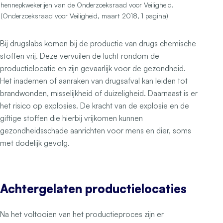
hennepkwekerijen van de Onderzoeksraad voor Veiligheid.
(Onderzoeksraad voor Veiligheid, maart 2018, 1 pagina)
Bij drugslabs komen bij de productie van drugs chemische
stoffen vrij. Deze vervuilen de lucht rondom de
productielocatie en zijn gevaarlijk voor de gezondheid.
Het inademen of aanraken van drugsafval kan leiden tot
brandwonden, misselijkheid of duizeligheid. Daarnaast is er
het risico op explosies. De kracht van de explosie en de
giftige stoffen die hierbij vrijkomen kunnen
gezondheidsschade aanrichten voor mens en dier, soms
met dodelijk gevolg.
Achtergelaten productielocaties
Na het voltooien van het productieproces zijn er