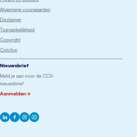
Algemene voorwaarden
Disclaimer
Toegankelijkheid
Copyright
Colofon
Nieuwsbrief
Meld je aan voor de CCV-
nieuwsbrief
Aanmelden
LinkedIn
Facebook
Instagram
YouTube