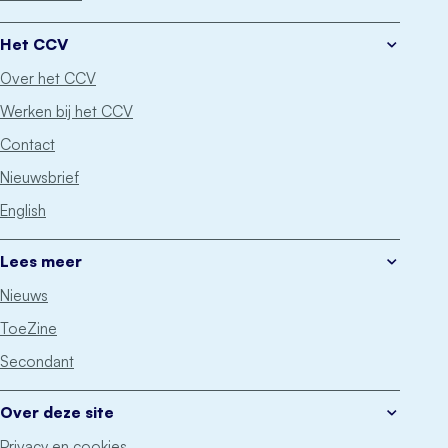
Het CCV
Over het CCV
Werken bij het CCV
Contact
Nieuwsbrief
English
Lees meer
Nieuws
ToeZine
Secondant
Over deze site
Privacy en cookies