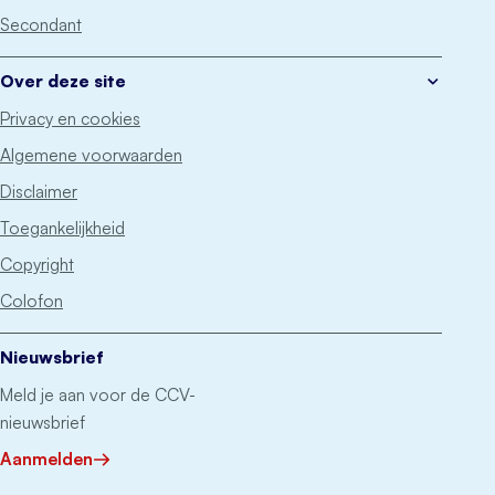
Secondant
Over deze site
Privacy en cookies
Algemene voorwaarden
Disclaimer
Toegankelijkheid
Copyright
Colofon
Nieuwsbrief
Meld je aan voor de CCV-
nieuwsbrief
Aanmelden