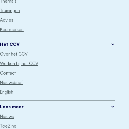
Thema’s
Trainingen
Advies
Keurmerken
Het CCV
Over het CCV
Werken bij het CCV
Contact
Nieuwsbrief
English
Lees meer
Nieuws
ToeZine