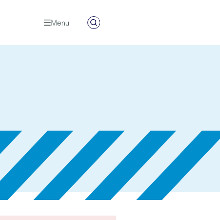
Menu
Zoeken