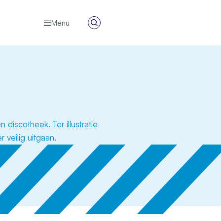
Menu
Zoeken