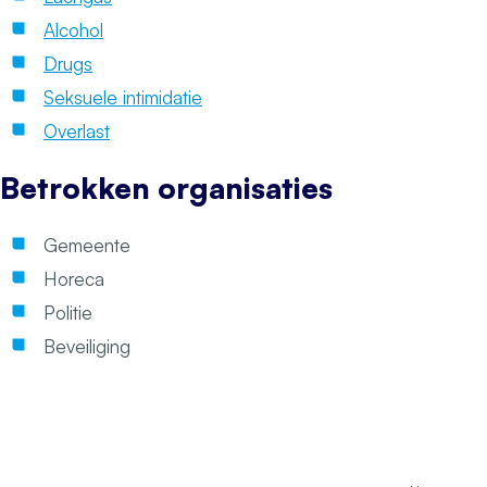
Alcohol
Drugs
Seksuele intimidatie
Overlast
Betrokken organisaties
Gemeente
Horeca
Politie
Beveiliging