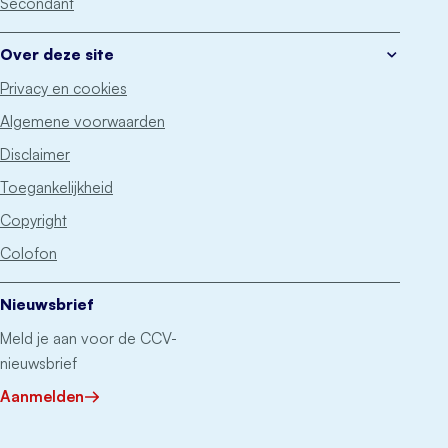
Secondant
Over deze site
Privacy en cookies
Algemene voorwaarden
Disclaimer
Toegankelijkheid
Copyright
Colofon
Nieuwsbrief
Meld je aan voor de CCV-
nieuwsbrief
Aanmelden