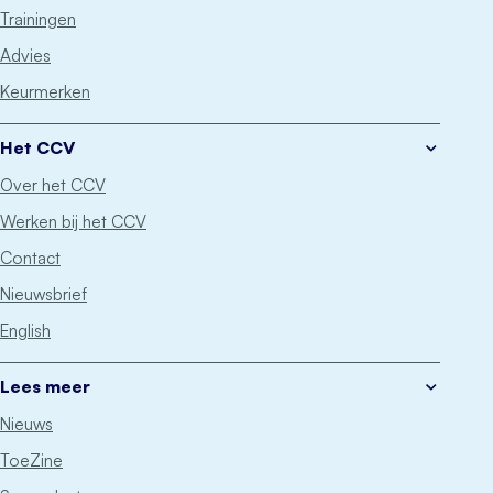
Trainingen
Advies
Keurmerken
Het CCV
Over het CCV
Werken bij het CCV
Contact
Nieuwsbrief
English
Lees meer
Nieuws
ToeZine