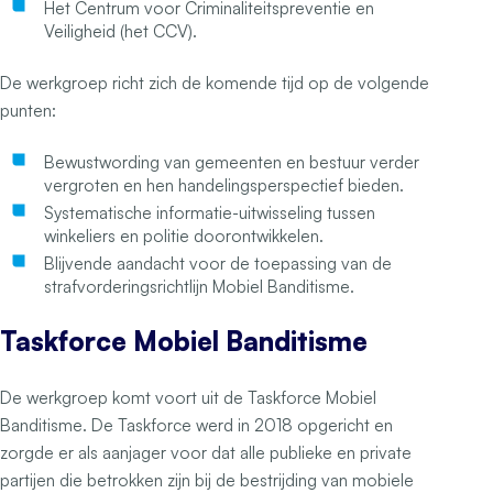
Het Centrum voor Criminaliteitspreventie en
Veiligheid (het CCV).
De werkgroep richt zich de komende tijd op de volgende
punten:
Bewustwording van gemeenten en bestuur verder
vergroten en hen handelingsperspectief bieden.
Systematische informatie-uitwisseling tussen
winkeliers en politie doorontwikkelen.
Blijvende aandacht voor de toepassing van de
strafvorderingsrichtlijn Mobiel Banditisme.
Taskforce Mobiel Banditisme
De werkgroep komt voort uit de Taskforce Mobiel
Banditisme. De Taskforce werd in 2018 opgericht en
zorgde er als aanjager voor dat alle publieke en private
partijen die betrokken zijn bij de bestrijding van mobiele