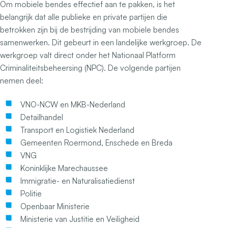
Om mobiele bendes effectief aan te pakken, is het
belangrijk dat alle publieke en private partijen die
betrokken zijn bij de bestrijding van mobiele bendes
samenwerken. Dit gebeurt in een landelijke werkgroep. De
werkgroep valt direct onder het Nationaal Platform
Criminaliteitsbeheersing (NPC). De volgende partijen
nemen deel:
VNO-NCW en MKB-Nederland
Detailhandel
Transport en Logistiek Nederland
Gemeenten Roermond, Enschede en Breda
VNG
Koninklijke Marechaussee
Immigratie- en Naturalisatiedienst
Politie
Openbaar Ministerie
Ministerie van Justitie en Veiligheid