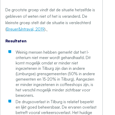
De grootste groep vindt dat de situatie hetzelfde is
gebleven of weten niet of het is veranderd. De
kleinste groep stelt dat de situatie is verslechterd
(
Breuer&Intraval, 2019
).
Resultaten
Weinig mensen hebben gemerkt dat het I-
criterium niet meer wordt gehandhaafd. Dit
komt mogelijk omdat er minder niet
ingezetenen in Tilburg zijn dan in andere
(Limburgse) grensgemeenten (50% in andere
gemeenten en 15-20% in Tilburg). Aangezien
er minder ingezetenen in coffeeshops zijn, is
het verschil mogelijk minder zichtbaar voor
bewoners.
De drugsoverlast in Tilburg is relatief beperkt
en lijkt goed beheersbaar. De ervaren overlast
betreft vooral verkeersoverlast. Het huidige