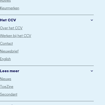
Advies
Keurmerken
Het CCV
Over het CCV
Werken bij het CCV
Contact
Nieuwsbrief
English
Lees meer
Nieuws
ToeZine
Secondant