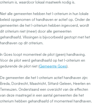
criterium is, waardoor lokaal maatwerk nodig is.
Niet alle gemeenten hebben het I-criterium in hun lokale
beleid opgenomen of handhaven er actief op. Onder de
gemeenten die het I-criterium hebben ingevoerd, wordt
dit criterium niet (meer) door alle gemeenten
gehandhaafd. Vlissingen is bijvoorbeeld gestopt met het
handhaven op dit criterium.
In Goes loopt momenteel de pilot (geen) handhaving.
Voor de pilot werd gehandhaafd op het I-criterium en
gedurende de pilot niet (
Gemeente Goes
).
De gemeenten die het I-criterium actief handhaven zijn:
Breda, Dordrecht, Maastricht, Sittard-Geleen, Heerlen en
Terneuzen. Onderstaand een overzicht van de effecten
van deze maatregel in een aantal gemeenten die het
criterium hebben gehandhaafd of momenteel handhaven.