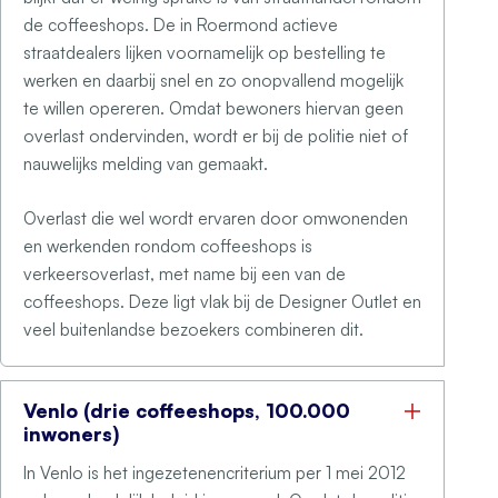
de coffeeshops. De in Roermond actieve
straatdealers lijken voornamelijk op bestelling te
werken en daarbij snel en zo onopvallend mogelijk
te willen opereren. Omdat bewoners hiervan geen
overlast ondervinden, wordt er bij de politie niet of
nauwelijks melding van gemaakt.
Overlast die wel wordt ervaren door omwonenden
en werkenden rondom coffeeshops is
verkeersoverlast, met name bij een van de
coffeeshops. Deze ligt vlak bij de Designer Outlet en
veel buitenlandse bezoekers combineren dit.
Venlo (drie coffeeshops, 100.000
inwoners)
In Venlo is het ingezetenencriterium per 1 mei 2012