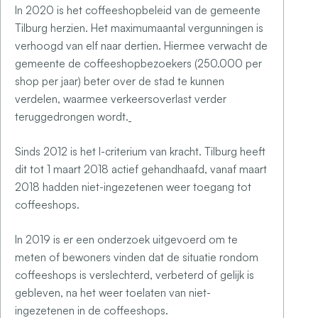
In 2020 is het coffeeshopbeleid van de gemeente
Tilburg herzien. Het maximumaantal vergunningen is
verhoogd van elf naar dertien. Hiermee verwacht de
gemeente de coffeeshopbezoekers (250.000 per
shop per jaar) beter over de stad te kunnen
verdelen, waarmee verkeersoverlast verder
teruggedrongen wordt.
Sinds 2012 is het I-criterium van kracht. Tilburg heeft
dit tot 1 maart 2018 actief gehandhaafd, vanaf maart
2018 hadden niet-ingezetenen weer toegang tot
coffeeshops.
In 2019 is er een onderzoek uitgevoerd om te
meten of bewoners vinden dat de situatie rondom
coffeeshops is verslechterd, verbeterd of gelijk is
gebleven, na het weer toelaten van niet-
ingezetenen in de coffeeshops.