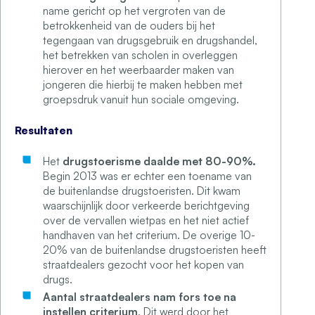
name gericht op het vergroten van de
betrokkenheid van de ouders bij het
tegengaan van drugsgebruik en drugshandel,
het betrekken van scholen in overleggen
hierover en het weerbaarder maken van
jongeren die hierbij te maken hebben met
groepsdruk vanuit hun sociale omgeving.
Resultaten
Het
drugstoerisme daalde met 80-90%.
Begin 2013 was er echter een toename van
de buitenlandse drugstoeristen. Dit kwam
waarschijnlijk door verkeerde berichtgeving
over de vervallen wietpas en het niet actief
handhaven van het criterium. De overige 10-
20% van de buitenlandse drugstoeristen heeft
straatdealers gezocht voor het kopen van
drugs.
Aantal straatdealers nam fors toe na
instellen criterium
. Dit werd door het