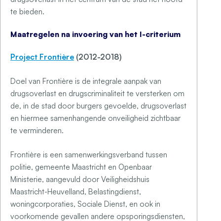
te bieden.
Maatregelen na invoering van het I-criterium
Project Frontière
(2012-2018)
Doel van Frontière is de integrale aanpak van
drugsoverlast en drugscriminaliteit te versterken om
de, in de stad door burgers gevoelde, drugsoverlast
en hiermee samenhangende onveiligheid zichtbaar
te verminderen.
Frontière is een samenwerkingsverband tussen
politie, gemeente Maastricht en Openbaar
Ministerie, aangevuld door Veiligheidshuis
Maastricht-Heuvelland, Belastingdienst,
woningcorporaties, Sociale Dienst, en ook in
voorkomende gevallen andere opsporingsdiensten,