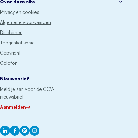
Over deze site
Privacy en cookies
Algemene voorwaarden
Disclaimer
Toegankelijkheid
Copyright
Colofon
Nieuwsbrief
Meld je aan voor de CCV-
nieuwsbrief
Aanmelden
LinkedIn
Facebook
Instagram
YouTube