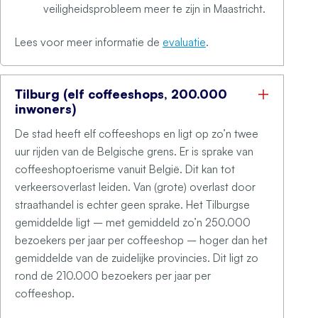
veiligheidsprobleem meer te zijn in Maastricht.
Lees voor meer informatie de
evaluatie
.
Tilburg (elf coffeeshops, 200.000
inwoners)
De stad heeft elf coffeeshops en ligt op zo’n twee
uur rijden van de Belgische grens. Er is sprake van
coffeeshoptoerisme vanuit België. Dit kan tot
verkeersoverlast leiden. Van (grote) overlast door
straathandel is echter geen sprake. Het Tilburgse
gemiddelde ligt – met gemiddeld zo’n 250.000
bezoekers per jaar per coffeeshop – hoger dan het
gemiddelde van de zuidelijke provincies. Dit ligt zo
rond de 210.000 bezoekers per jaar per
coffeeshop.