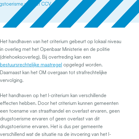
Het handhaven van het criterium gebeurt op lokaal niveau
in overleg met het Openbaar Ministerie en de politie
(driehoeksoverleg). Bij overtreding kan een
bestuursrechtelijke maatregel
opgelegd worden.
Daarnaast kan het OM overgaan tot strafrechtelijke
vervolging.
Het handhaven op het I-criterium kan verschillende
effecten hebben. Door het criterium kunnen gemeenten
een toename van straathandel en overlast ervaren, geen
drugstoerisme ervaren of geen overlast van dit
drugstoerisme ervaren. Het is dus per gemeente
verschillend wat de situatie na de invoering van het I-