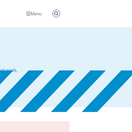
Menu
Zoeken