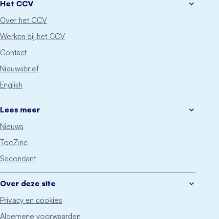
Het CCV
Over het CCV
Werken bij het CCV
Contact
Nieuwsbrief
English
Lees meer
Nieuws
ToeZine
Secondant
Over deze site
Privacy en cookies
Algemene voorwaarden