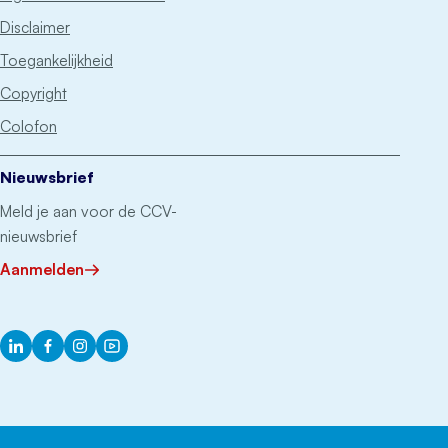
Disclaimer
Toegankelijkheid
Copyright
Colofon
Nieuwsbrief
Meld je aan voor de CCV-
nieuwsbrief
Aanmelden
LinkedIn
Facebook
Instagram
YouTube