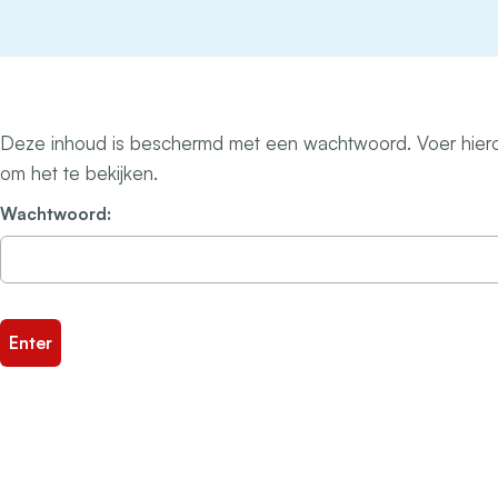
Deze inhoud is beschermd met een wachtwoord. Voer hiero
om het te bekijken.
Wachtwoord: