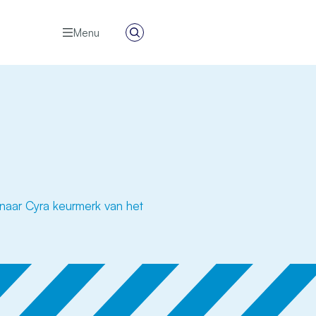
Menu
Zoeken