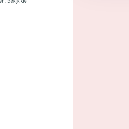
en. Bekijk de