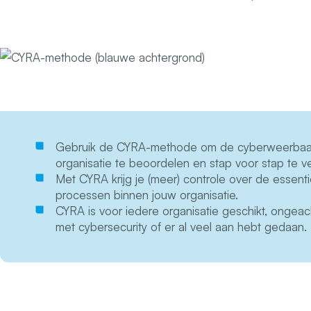
Gebruik de CYRA-methode om de cyberweerbaar
organisatie te beoordelen en stap voor stap te 
Met CYRA krijg je (meer) controle over de essentië
processen binnen jouw organisatie.
CYRA is voor iedere organisatie geschikt, ongeach
met cybersecurity of er al veel aan hebt gedaan.