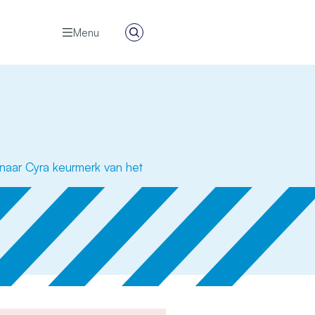
Menu
Zoeken