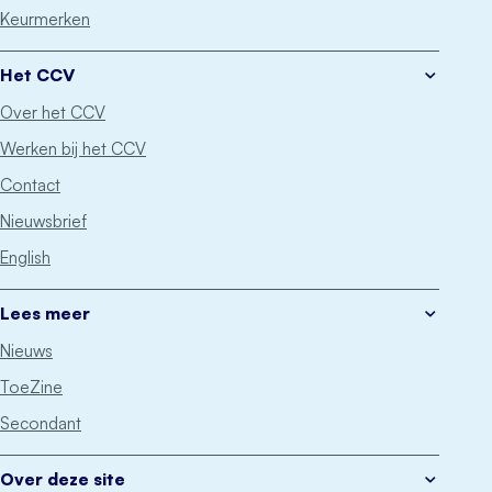
Keurmerken
Het CCV
Over het CCV
Werken bij het CCV
Contact
Nieuwsbrief
English
Lees meer
Nieuws
ToeZine
Secondant
Over deze site