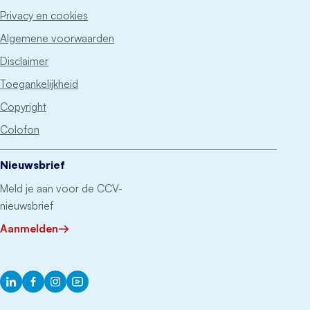
Privacy en cookies
Algemene voorwaarden
Disclaimer
Toegankelijkheid
Copyright
Colofon
Nieuwsbrief
Meld je aan voor de CCV-
nieuwsbrief
Aanmelden
LinkedIn
Facebook
Instagram
YouTube