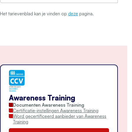
Het tarievenblad kan je vinden op
deze
pagina.
Awareness Training
Documenten Awareness Training
Certificatie-instellingen Awareness Training
Word gecertificeerd aanbieder van Awareness
Training