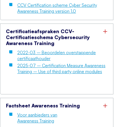
CCV Certification scheme Cyber Security
Awareness Training version 1.0
Certificatieafspraken CCV-
Certificatieschema Cybersecurity
Awareness Training
2022-03 – Beoordelen overstappende
certificaathouder
2025-07 – Certification Measure Awareness
Training – Use of third party online modules
Factsheet Awareness Training
Voor aanbieders van
Awareness Training