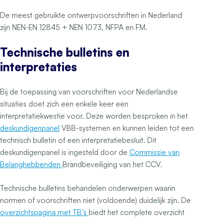
De meest gebruikte ontwerpvoorschriften in Nederland
zijn NEN-EN 12845 + NEN 1073, NFPA en FM.
Technische bulletins en
interpretaties
Bij de toepassing van voorschriften voor Nederlandse
situaties doet zich een enkele keer een
interpretatiekwestie voor. Deze worden besproken in het
deskundigenpanel
VBB-systemen en kunnen leiden tot een
technisch bulletin of een interpretatiebesluit. Dit
deskundigenpanel is ingesteld door de
Commissie van
Belanghebbenden
Brandbeveiliging van het CCV.
Technische bulletins behandelen onderwerpen waarin
normen of voorschriften niet (voldoende) duidelijk zijn. De
overzichtspagina met TB’s
biedt het complete overzicht