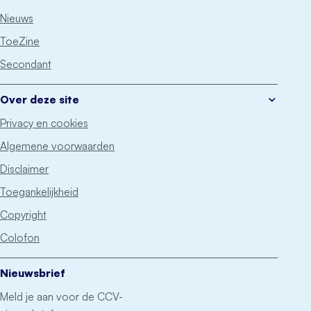
Nieuws
ToeZine
Secondant
Over deze site
Privacy en cookies
Algemene voorwaarden
Disclaimer
Toegankelijkheid
Copyright
Colofon
Nieuwsbrief
Meld je aan voor de CCV-