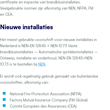
certificatie en inspectie van brandblusinstallaties.
Veelgebruikte normen zijn afkomstig van NEN, NFPA, FM
en CEA.
Nieuwe installaties
Het meest gebruikte voorschrift voor nieuwe installaties in
Nederland is NEN-EN 12845 + NEN 1073
Vaste
brandblusinstallaties – Automatische sprinklerinstallaties –
Ontwerp, installatie en onderhoud
. NEN-EN 12845+NEN
1073 is te bestellen bij
NEN
.
Er wordt ook regelmatig gebruik gemaakt van buitenlandse
voorschriften, afkomstig van:
National Fire Protection Association (NFPA)
Factory Mutual Insurance Company (FM Global)
Comité Européen des Assurances (CEA)