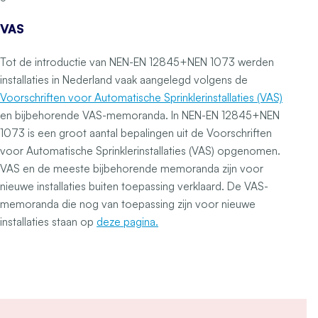
VAS
Tot de introductie van NEN-EN 12845+NEN 1073 werden
installaties in Nederland vaak aangelegd volgens de
Voorschriften voor Automatische Sprinklerinstallaties (VAS)
en bijbehorende VAS-memoranda. In NEN-EN 12845+NEN
1073 is een groot aantal bepalingen uit de Voorschriften
voor Automatische Sprinklerinstallaties (VAS) opgenomen.
VAS en de meeste bijbehorende memoranda zijn voor
nieuwe installaties buiten toepassing verklaard. De VAS-
memoranda die nog van toepassing zijn voor nieuwe
installaties staan
op
deze pagina.