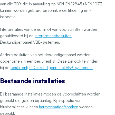
van alle TB’s die in aanvulling op NEN-EN 12845+NEN 1073
kunnen worden gebruikt bij sprinklercertificering en -
inspectie.
Interpretaties van de norm of van voorschriften worden
gepubliceerd bij de
Interpretatiebesluiten
Deskundigenpanel VBB-systemen.
Andere besluiten van het deskundigenpanel worden
opgenomen in een besluitenlijst. Deze zijn ook te vinden
bij de
besluitenlijst Deskundigenpanel VBB-systemen.
Bestaande installaties
Bij bestaande installaties mogen de voorschriften worden
gebruikt die golden bij aanleg. Bij inspectie van
blusinstallaties kunnen
harmonisatieafspraken
worden
gebruikt.