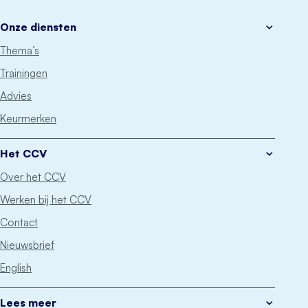
Onze diensten
Thema’s
Trainingen
Advies
Keurmerken
Het CCV
Over het CCV
Werken bij het CCV
Contact
Nieuwsbrief
English
Lees meer