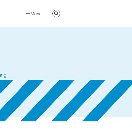
Menu
Zoeken