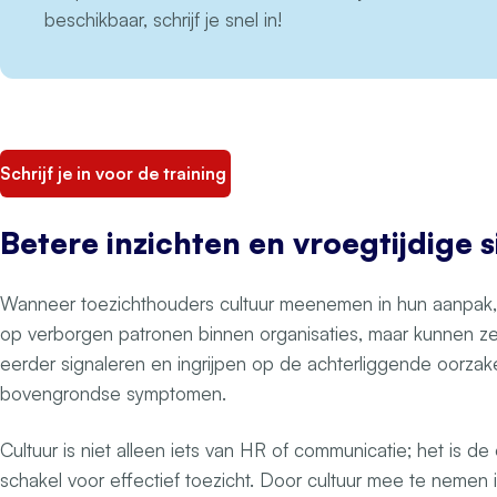
beschikbaar, schrijf je snel in!
Schrijf je in voor de training
Betere inzichten en vroegtijdige 
Wanneer toezichthouders cultuur meenemen in hun aanpak, kri
op verborgen patronen binnen organisaties, maar kunnen ze
eerder signaleren en ingrijpen op de achterliggende oorzake
bovengrondse symptomen.
Cultuur is niet alleen iets van HR of communicatie; het is 
schakel voor effectief toezicht. Door cultuur mee te nemen i