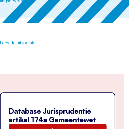
Lees de uitspraak
Database Jurisprudentie
artikel 174a Gemeentewet