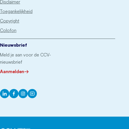
Disclaimer
Toegankelijkheid
Copyright
Colofon
Nieuwsbrief
Meld je aan voor de CCV-
nieuwsbrief
Aanmelden
LinkedIn
Facebook
Instagram
YouTube