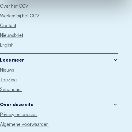
Over het CCV
Werken bij het CCV
Contact
Nieuwsbrief
English
Lees meer
Nieuws
ToeZine
Secondant
Over deze site
Privacy en cookies
Algemene voorwaarden