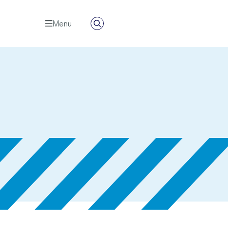
Menu
Zoeken