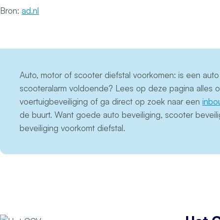
Bron:
ad.nl
Auto, motor of scooter diefstal voorkomen: is een auto 
scooteralarm voldoende? Lees op deze pagina alles o
voertuigbeveiliging of ga direct op zoek naar een
inbo
de buurt. Want goede auto beveiliging, scooter beveili
beveiliging voorkomt diefstal.