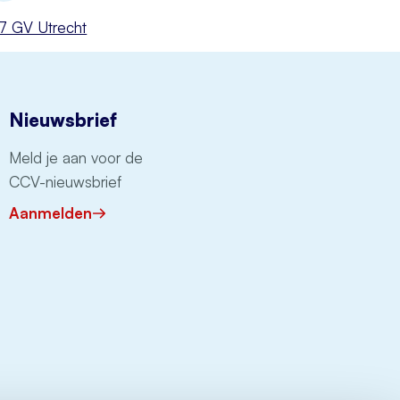
527 GV Utrecht
Nieuwsbrief
Meld je aan voor de
CCV-nieuwsbrief
Aanmelden