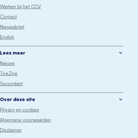
Werken bij het CCV
Contact
Nieuwsbrief
English
Lees meer
Nieuws
ToeZine
Secondant
Over deze site
Privacy en cookies
Algemene voorwaarden
Disclaimer