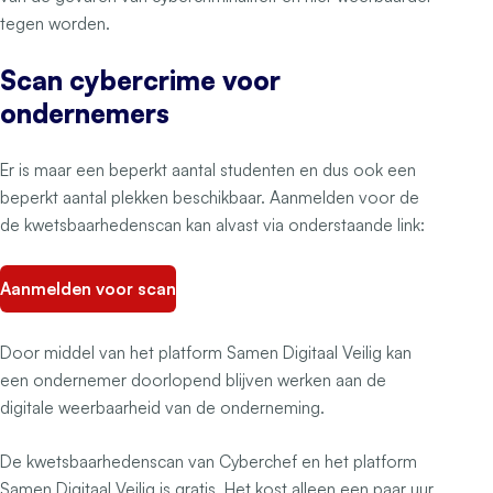
tegen worden.
Scan cybercrime voor
ondernemers
Er is maar een beperkt aantal studenten en dus ook een
beperkt aantal plekken beschikbaar. Aanmelden voor de
de kwetsbaarhedenscan kan alvast via onderstaande link:
Aanmelden voor scan
Door middel van het platform Samen Digitaal Veilig kan
een ondernemer doorlopend blijven werken aan de
digitale weerbaarheid van de onderneming.
De kwetsbaarhedenscan van Cyberchef en het platform
Samen Digitaal Veilig is gratis. Het kost alleen een paar uur