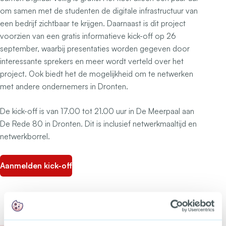
om samen met de studenten de digitale infrastructuur van
een bedrijf zichtbaar te krijgen. Daarnaast is dit project
voorzien van een gratis informatieve kick-off op 26
september, waarbij presentaties worden gegeven door
interessante sprekers en meer wordt verteld over het
project. Ook biedt het de mogelijkheid om te netwerken
met andere ondernemers in Dronten.
De kick-off is van 17.00 tot 21.00 uur in De Meerpaal aan
De Rede 80 in Dronten. Dit is inclusief netwerkmaaltijd en
netwerkborrel.
Aanmelden kick-off