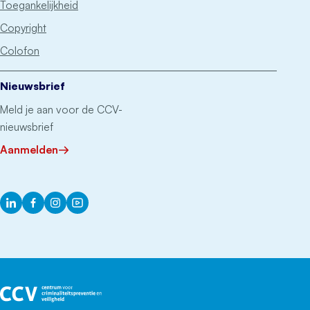
Toegankelijkheid
Copyright
Colofon
Nieuwsbrief
Meld je aan voor de CCV-
nieuwsbrief
Aanmelden
LinkedIn
Facebook
Instagram
YouTube