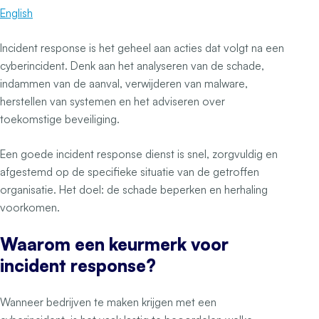
English
Incident response is het geheel aan acties dat volgt na een
cyberincident. Denk aan het analyseren van de schade,
indammen van de aanval, verwijderen van malware,
herstellen van systemen en het adviseren over
toekomstige beveiliging.
Een goede incident response dienst is snel, zorgvuldig en
afgestemd op de specifieke situatie van de getroffen
organisatie. Het doel: de schade beperken en herhaling
voorkomen.
Waarom een keurmerk voor
incident response?
Wanneer bedrijven te maken krijgen met een