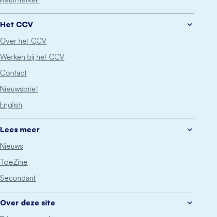
Het CCV
Over het CCV
Werken bij het CCV
Contact
Nieuwsbrief
English
Lees meer
Nieuws
ToeZine
Secondant
Over deze site