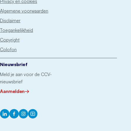
Privacy en cookies
Algemene voorwaarden
Disclaimer
Toegankelijkheid
Copyright
Colofon
Nieuwsbrief
Meld je aan voor de CCV-
nieuwsbrief
Aanmelden
LinkedIn
Facebook
Instagram
YouTube