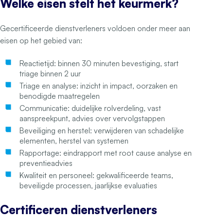
Welke eisen stelt het keurmerk?
Gecertificeerde dienstverleners voldoen onder meer aan
eisen op het gebied van:
Reactietijd: binnen 30 minuten bevestiging, start
triage binnen 2 uur
Triage en analyse: inzicht in impact, oorzaken en
benodigde maatregelen
Communicatie: duidelijke rolverdeling, vast
aanspreekpunt, advies over vervolgstappen
Beveiliging en herstel: verwijderen van schadelijke
elementen, herstel van systemen
Rapportage: eindrapport met root cause analyse en
preventieadvies
Kwaliteit en personeel: gekwalificeerde teams,
beveiligde processen, jaarlijkse evaluaties
Certificeren dienstverleners