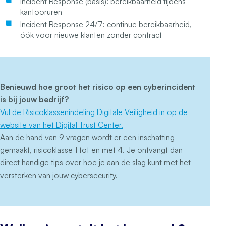
Incident Response (basis): bereikbaarheid tijdens
kantooruren
Incident Response 24/7: continue bereikbaarheid,
óók voor nieuwe klanten zonder contract
Benieuwd hoe groot het risico op een cyberincident
is bij jouw bedrijf?
Vul de Risicoklassenindeling Digitale Veiligheid in op de
website van het Digital Trust Center.
Aan de hand van 9 vragen wordt er een inschatting
gemaakt, risicoklasse 1 tot en met 4. Je ontvangt dan
direct handige tips over hoe je aan de slag kunt met het
versterken van jouw cybersecurity.