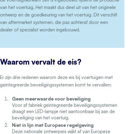
van het voertuig. Het maakt dus deel uit van het originele
ontwerp en de goedkeuring van het voertuig. Dit verschilt
van aftermarket systemen, die pas achteraf door een
dealer of specialist worden ingebouwd.
Waarom vervalt de eis?
Er zijn drie redenen waarom deze eis bij voertuigen met
geïntegreerde beveiligingssystemen komt te vervallen:
Geen meerwaarde voor beveiliging
Voor af fabriek geïntegreerde beveiligingssystemen
draagt een LED-lampje niet aantoonbaar bij aan de
beveiliging van het voertuig.
Niet in lijn met Europese regelgeving
Deze nationale ontwerpeis wijkt af van Europese