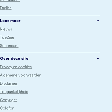
English
Lees meer
Nieuws
ToeZine
Secondant
Over deze site
Privacy en cookies
Algemene voorwaarden
Disclaimer
Toegankelijkheid
Copyright
Colofon