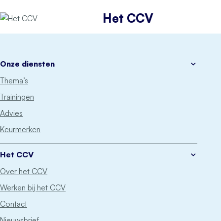
Het CCV
Onze diensten
Thema’s
Trainingen
Advies
Keurmerken
Het CCV
Over het CCV
Werken bij het CCV
Contact
Nieuwsbrief