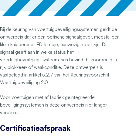
Bij de keuring van voertuigbeveiligingssystemen geldt de
ontwerpeis dat er een optische signaalgever, meestal een
klein knipperend LED-lampje, aanwezig moet zijn. Dit
signaal geeft aan in welke status het
voertuigbeveiligingssysteem zich bevindt bijvoorbeeld in
rij-, blokkeer- of waakconditie. Deze ontwerpeis is
vastgelegd in artikel 5.2.7 van het Keuringsvoorschrift
Voertuigbeveiliging 2.0
Voor voertuigen met af fabriek geïntegreerde
beveiligingssystemen is deze ontwerpeis niet langer
verplicht.
Certificatieafspraak