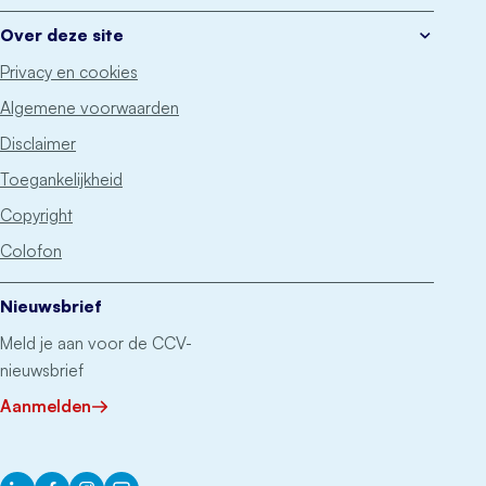
Over deze site
Privacy en cookies
Algemene voorwaarden
Disclaimer
Toegankelijkheid
Copyright
Colofon
Nieuwsbrief
Meld je aan voor de CCV-
nieuwsbrief
Aanmelden