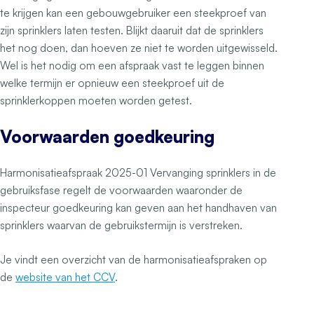
te krijgen kan een gebouwgebruiker een steekproef van
zijn sprinklers laten testen. Blijkt daaruit dat de sprinklers
het nog doen, dan hoeven ze niet te worden uitgewisseld.
Wel is het nodig om een afspraak vast te leggen binnen
welke termijn er opnieuw een steekproef uit de
sprinklerkoppen moeten worden getest.
Voorwaarden goedkeuring
Harmonisatieafspraak 2025-01 Vervanging sprinklers in de
gebruiksfase regelt de voorwaarden waaronder de
inspecteur goedkeuring kan geven aan het handhaven van
sprinklers waarvan de gebruikstermijn is verstreken.
Je vindt een overzicht van de harmonisatieafspraken op
de
website van het CCV
.