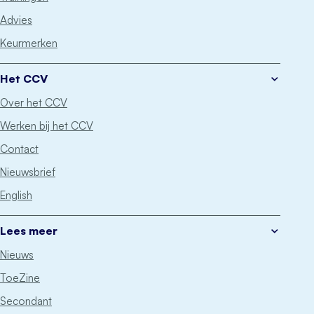
Advies
Keurmerken
Het CCV
Over het CCV
Werken bij het CCV
Contact
Nieuwsbrief
English
Lees meer
Nieuws
ToeZine
Secondant