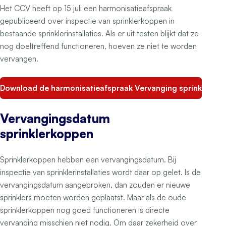
Het CCV heeft op 15 juli een harmonisatieafspraak
gepubliceerd over inspectie van sprinklerkoppen in
bestaande sprinklerinstallaties. Als er uit testen blijkt dat ze
nog doeltreffend functioneren, hoeven ze niet te worden
vervangen.
Download de harmonisatieafspraak Vervanging sprinklers in
Vervangingsdatum
sprinklerkoppen
Sprinklerkoppen hebben een vervangingsdatum. Bij
inspectie van sprinklerinstallaties wordt daar op gelet. Is de
vervangingsdatum aangebroken, dan zouden er nieuwe
sprinklers moeten worden geplaatst. Maar als de oude
sprinklerkoppen nog goed functioneren is directe
vervanging misschien niet nodig. Om daar zekerheid over