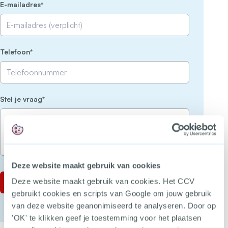
(Vereist)
E-mailadres
(Vereist)
Telefoon
(Vereist)
Stel je vraag
Deze website maakt gebruik van cookies
Deze website maakt gebruik van cookies. Het CCV
gebruikt cookies en scripts van Google om jouw gebruik
van deze website geanonimiseerd te analyseren. Door op
'OK' te klikken geef je toestemming voor het plaatsen