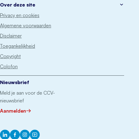
Over deze site
Privacy en cookies
Algemene voorwaarden
Disclaimer
Toegankelijkheid
Copyright
Colofon
Nieuwsbrief
Meld je aan voor de CCV-
nieuwsbrief
Aanmelden
LinkedIn
Facebook
Instagram
YouTube