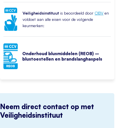
Veiligheidsinstituut
is beoordeeld door
CIBV
en
voldoet aan alle eisen voor de volgende
keurmerken:
Onderhoud blusmiddelen (REOB) –
blustoestellen en brandslanghaspels
Neem direct contact op met
Veiligheidsinstituut