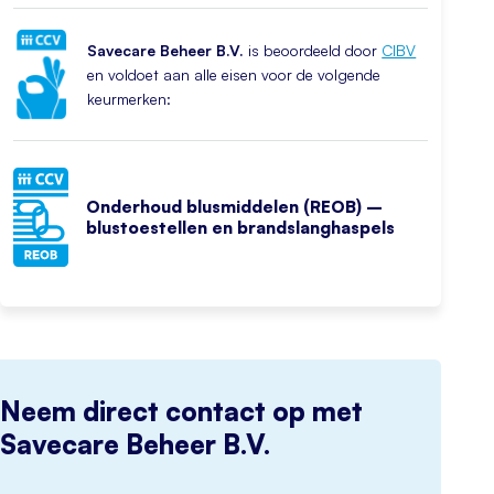
Savecare Beheer B.V.
is beoordeeld door
CIBV
en voldoet aan alle eisen voor de volgende
keurmerken:
Onderhoud blusmiddelen (REOB) –
blustoestellen en brandslanghaspels
Neem direct contact op met
Savecare Beheer B.V.