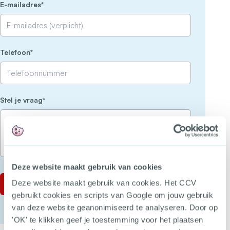
(Vereist)
E-mailadres
(Vereist)
Telefoon
(Vereist)
Stel je vraag
Deze website maakt gebruik van cookies
Deze website maakt gebruik van cookies. Het CCV
gebruikt cookies en scripts van Google om jouw gebruik
van deze website geanonimiseerd te analyseren. Door op
'OK' te klikken geef je toestemming voor het plaatsen