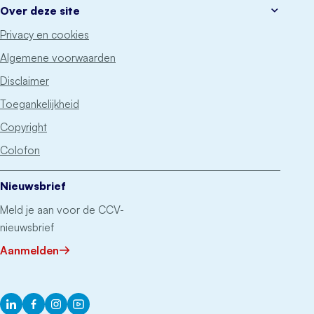
Over deze site
Privacy en cookies
Algemene voorwaarden
Disclaimer
Toegankelijkheid
Copyright
Colofon
Nieuwsbrief
Meld je aan voor de CCV-
nieuwsbrief
Aanmelden
LinkedIn
Facebook
Instagram
YouTube