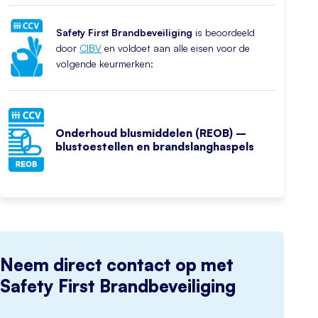
Safety First Brandbeveiliging
is beoordeeld
door
CIBV
en voldoet aan alle eisen voor de
volgende keurmerken:
Onderhoud blusmiddelen (REOB) –
blustoestellen en brandslanghaspels
Neem direct contact op met
Safety First Brandbeveiliging