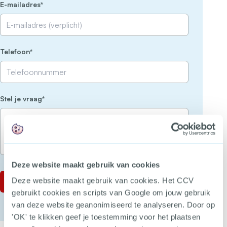
(Vereist)
E-mailadres
(Vereist)
Telefoon
(Vereist)
Stel je vraag
Deze website maakt gebruik van cookies
Deze website maakt gebruik van cookies. Het CCV
gebruikt cookies en scripts van Google om jouw gebruik
van deze website geanonimiseerd te analyseren. Door op
'OK' te klikken geef je toestemming voor het plaatsen