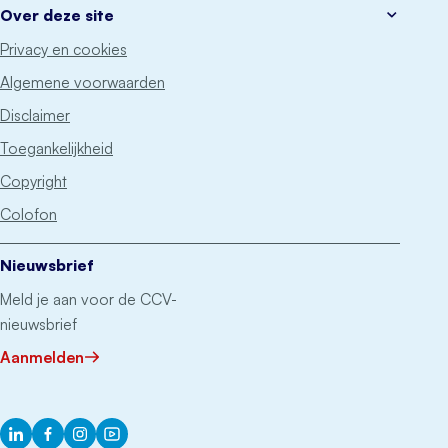
Over deze site
Privacy en cookies
Algemene voorwaarden
Disclaimer
Toegankelijkheid
Copyright
Colofon
Nieuwsbrief
Meld je aan voor de CCV-
nieuwsbrief
Aanmelden
LinkedIn
Facebook
Instagram
YouTube