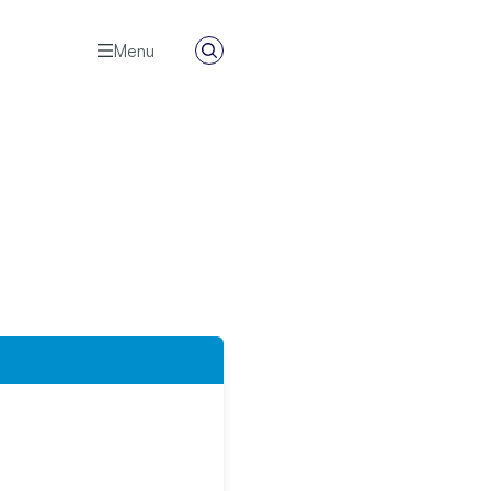
Menu
Zoeken