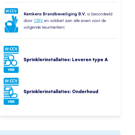
Kemkens Brandbeveiliging B.V.
is beoordeeld
door
CIBV
en voldoet aan alle eisen voor de
volgende keurmerken:
Sprinklerinstallaties: Leveren type A
Sprinklerinstallaties: Onderhoud