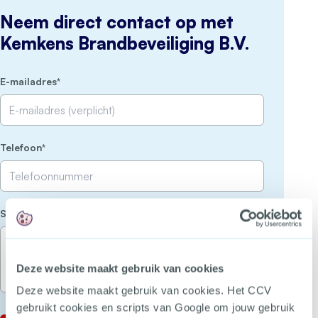
Neem direct contact op met
Kemkens Brandbeveiliging B.V.
(Vereist)
E-mailadres
(Vereist)
Telefoon
(Vereist)
Stel je vraag
Deze website maakt gebruik van cookies
Deze website maakt gebruik van cookies. Het CCV
gebruikt cookies en scripts van Google om jouw gebruik