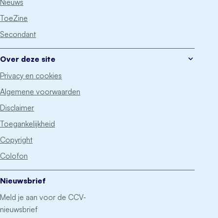
Nieuws
ToeZine
Secondant
Over deze site
Privacy en cookies
Algemene voorwaarden
Disclaimer
Toegankelijkheid
Copyright
Colofon
Nieuwsbrief
Meld je aan voor de CCV-
nieuwsbrief