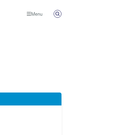
Menu
Zoeken