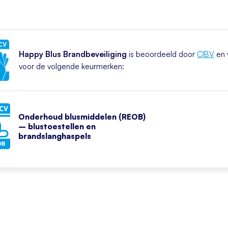
Happy Blus Brandbeveiliging
is beoordeeld door
CIBV
en 
voor de volgende keurmerken:
Onderhoud blusmiddelen (REOB)
– blustoestellen en
brandslanghaspels