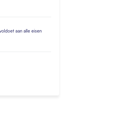
voldoet aan alle eisen