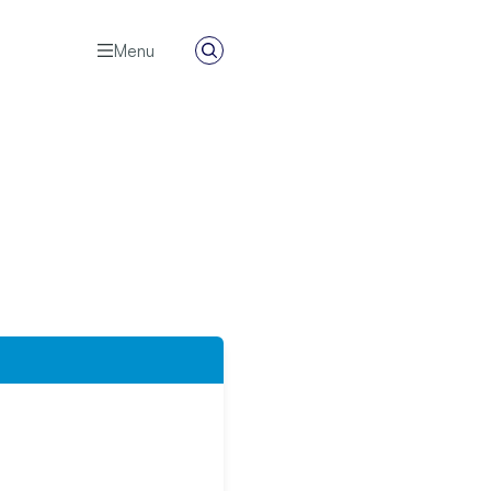
Menu
Zoeken