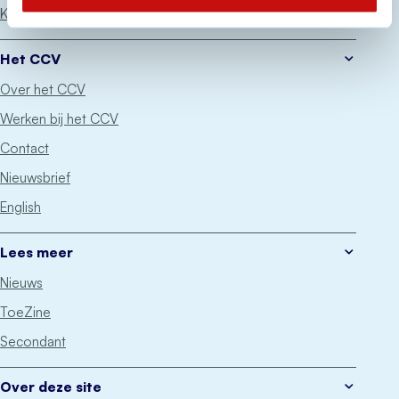
Keurmerken
Het CCV
Over het CCV
Werken bij het CCV
Contact
Nieuwsbrief
English
Lees meer
Nieuws
ToeZine
Secondant
Over deze site