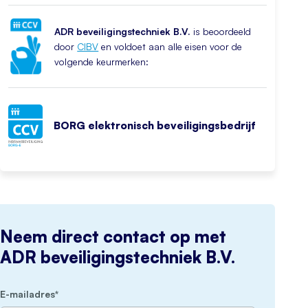
ADR beveiligingstechniek B.V.
is beoordeeld
door
CIBV
en voldoet aan alle eisen voor de
volgende keurmerken:
BORG elektronisch beveiligingsbedrijf
Neem direct contact op met
ADR beveiligingstechniek B.V.
(Vereist)
E-mailadres