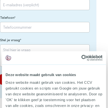
(Vereist)
Telefoon
(Vereist)
Stel je vraag
Deze website maakt gebruik van cookies
Deze website maakt gebruik van cookies. Het CCV
gebruikt cookies en scripts van Google om jouw gebruik
van deze website geanonimiseerd te analyseren. Door op
'OK' te klikken geef je toestemming voor het plaatsen
van alle cookies, zoals omschreven in onze privacy- en