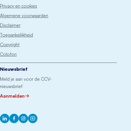
Privacy en cookies
Algemene voorwaarden
Disclaimer
Toegankelijkheid
Copyright
Colofon
Nieuwsbrief
Meld je aan voor de CCV-
nieuwsbrief
Aanmelden
LinkedIn
Facebook
Instagram
YouTube