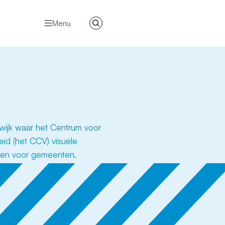
Menu
Zoeken